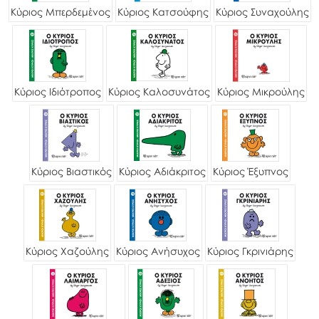
Κύριος Μπερδεμένος
Κύριος Κατσούφης
Κύριος Συναχούλης
Κύριος Ιδιότροπος
Κύριος Καλοσυνάτος
Κύριος Μικρούλης
Κύριος Βιαστικός
Κύριος Αδιάκριτος
Κύριος Έξυπνος
Κύριος Χαζούλης
Κύριος Ανήσυχος
Κύριος Γκρινιάρης