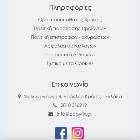
Πληροφορίες
Όροι προϋποθέσεις Χρήσης
Πολιτική παράδοσης προϊόντων
Πολιτική επιστροφών - ακυρώσεων
Ασφάλεια συναλλαγών
Προσωπικά Δεδομένα
Σχετικά με τα Cookies
Επικοινωνία
Μυλωνογιάννη 4, Ηράκλειο Κρήτης - Ελλάδα
2810 316919
info@copyfix.gr