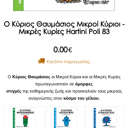
Ο Κύριος Θαυμάσιος Μικροί Κύριοι -
Μικρές Κυρίες Hartini Poli 83
0.00
€
Kατόπιν παραγγελίας
Ο
Κύριος Θαυμάσιος
οι Μικροί Κύριοι και οι Μικρές Κυρίες
πρωταγωνιστούν σε
όμορφες
στιγμές
της καθημερινής ζωής και προσκαλούν τους μικρούς
αναγνώστες στον
κόσμο του γέλιου.