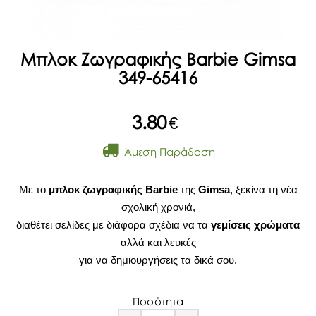
Μπλοκ Ζωγραφικής Barbie Gimsa
349-65416
3.80
€
Άμεση Παράδοση
Με το
μπλοκ ζωγραφικής Barbie
της
Gimsa
, ξεκίνα τη νέα
σχολική χρονιά,
διαθέτει σελίδες με διάφορα σχέδια να τα
γεμίσεις χρώματα
αλλά και λευκές
για να δημιουργήσεις τα δικά σου.
Ποσότητα