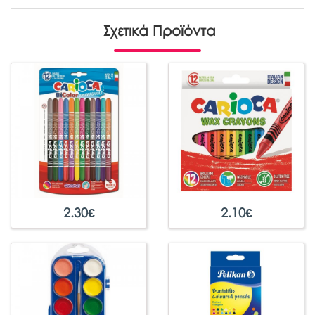
Σχετικά Προϊόντα
2.30
€
2.10
€