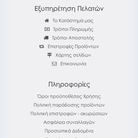
Εξυπηρέτηση Πελατών
Το Κατάστημά μας
Τρόποι Πληρωμής
Τρόποι Αποστολής
Επιστροφές Προϊόντων
Χάρτης σελίδων
Επικοινωνία
Πληροφορίες
Όροι προϋποθέσεις Χρήσης
Πολιτική παράδοσης προϊόντων
Πολιτική επιστροφών - ακυρώσεων
Ασφάλεια συναλλαγών
Προσωπικά Δεδομένα