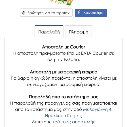
Κοινοποίηση
Ερώτηση για το προϊόν
Παραλαβή
Πληρωμή
Αποστολή με Courier
Η αποστολή πραγματοποιείται με ΕΛΤΑ Courier σε
όλη την Ελλάδα.
Αποστολή με μεταφορική εταιρεία
Για βαριά ή ογκώδη προϊόντα, η αποστολή γίνεται με
συνεργαζόμενη μεταφορική εταιρεία.
Παραλαβή απο το κατάστημα μας
H παραλαβή
της παραγγελίας σας
πραγματοποιείται
απο το κατάστημα μας στην οδό
Μυλογιάννη 4,
Ηρακλείου Κρήτης
Δείτε τους
τρόπους αποστολής