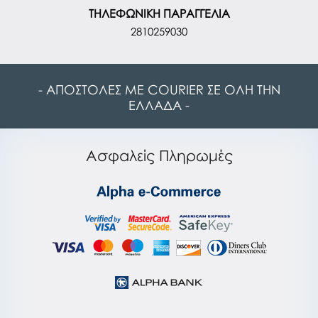
ΤΗΛΕΦΩΝΙΚΗ ΠΑΡΑΓΓΕΛΙΑ
2810259030
- ΑΠΟΣΤΟΛΕΣ ΜΕ COURIER ΣΕ ΟΛΗ ΤΗΝ
ΕΛΛΑΔΑ -
Ασφαλείς Πληρωμές