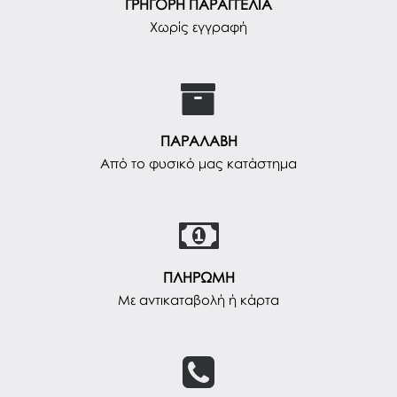
ΓΡΗΓΟΡΗ ΠΑΡΑΓΓΕΛΙΑ
Χωρίς εγγραφή
ΠΑΡΑΛΑΒΗ
Από το φυσικό μας κατάστημα
ΠΛΗΡΩΜΗ
Με αντικαταβολή ή κάρτα