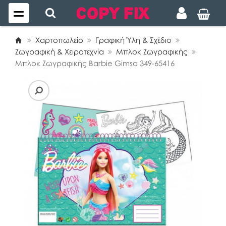
Χαρτοπωλείο
Γραφική Ύλη & Σχέδιο
Ζωγραφική & Χειροτεχνία
Μπλοκ Ζωγραφικής
Μπλοκ Ζωγραφικής Barbie Gimsa 349-65416