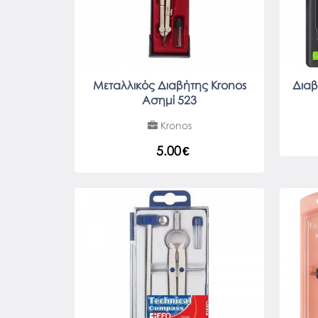
Μεταλλικός Διαβήτης Kronos
Διαβ
Ασημί 523
Kronos
5.00
€