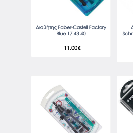
Διαβήτης Faber-Castell Factory
Δ
Blue 17 43 40
Schn
11.00
€