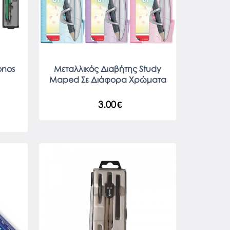
onos
Μεταλλικός Διαβήτης Study
Maped Σε Διάφορα Χρώματα
3.00
€