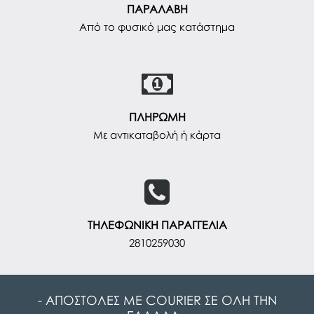
ΠΑΡΑΛΑΒΗ
Από το φυσικό μας κατάστημα
ΠΛΗΡΩΜΗ
Με αντικαταβολή ή κάρτα
ΤΗΛΕΦΩΝΙΚΗ ΠΑΡΑΓΓΕΛΙΑ
2810259030
- ΑΠΟΣΤΟΛΕΣ ΜΕ COURIER ΣΕ ΟΛΗ ΤΗΝ