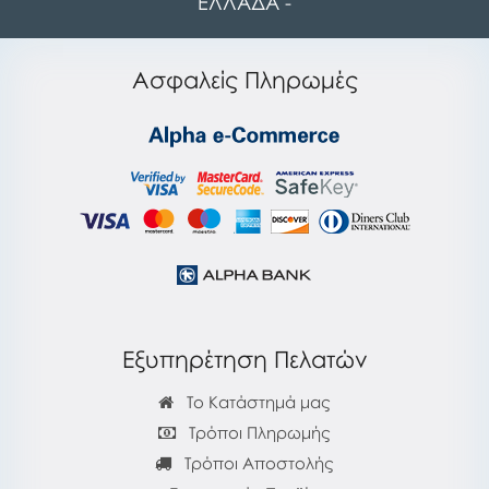
ΕΛΛΑΔΑ -
Ασφαλείς Πληρωμές
Εξυπηρέτηση Πελατών
Το Κατάστημά μας
Τρόποι Πληρωμής
Τρόποι Αποστολής