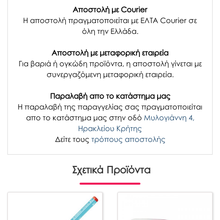
Αποστολή με Courier
Η αποστολή πραγματοποιείται με ΕΛΤΑ Courier σε
όλη την Ελλάδα.
Αποστολή με μεταφορική εταιρεία
Για βαριά ή ογκώδη προϊόντα, η αποστολή γίνεται με
συνεργαζόμενη μεταφορική εταιρεία.
Παραλαβή απο το κατάστημα μας
H παραλαβή
της παραγγελίας σας
πραγματοποιείται
απο το κατάστημα μας στην οδό
Μυλογιάννη 4,
Ηρακλείου Κρήτης
Δείτε τους
τρόπους αποστολής
Σχετικά Προϊόντα