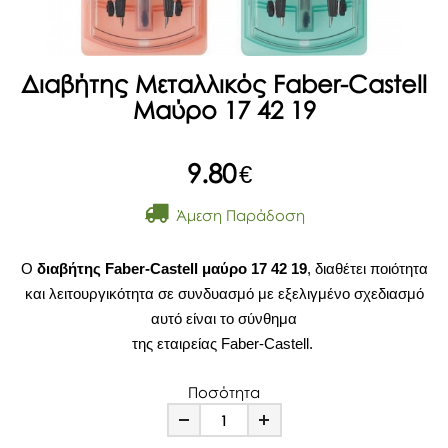
Διαβήτης Μεταλλικός Faber-Castell
Μαύρο 17 42 19
9.80
€
Άμεση Παράδοση
Ο
διαβήτης Faber-Castell μαύρο 17 42 19
, διαθέτει ποιότητα
και λειτουργικότητα σε συνδυασμό με εξελιγμένο σχεδιασμό
αυτό είναι το σύνθημα
της εταιρείας Faber-Castell.
Ποσότητα
Minus
Plus