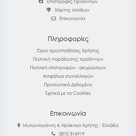
Επιστροφές Προϊόντων
Χάρτης σελίδων
Επικοινωνία
Πληροφορίες
Όροι προϋποθέσεις Χρήσης
Πολιτική παράδοσης προϊόντων
Πολιτική επιστροφών - ακυρώσεων
Ασφάλεια συναλλαγών
Προσωπικά Δεδομένα
Σχετικά με τα Cookies
Επικοινωνία
Μυλωνογιάννη 4, Ηράκλειο Κρήτης - Ελλάδα
2810 316919