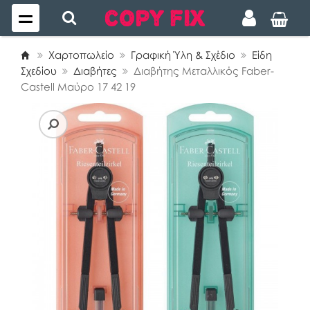
Χαρτοπωλείο
Γραφική Ύλη & Σχέδιο
Είδη
Σχεδίου
Διαβήτες
Διαβήτης Μεταλλικός Faber-
Castell Μαύρο 17 42 19