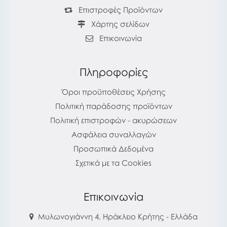
Επιστροφές Προϊόντων
Χάρτης σελίδων
Επικοινωνία
Πληροφορίες
Όροι προϋποθέσεις Χρήσης
Πολιτική παράδοσης προϊόντων
Πολιτική επιστροφών - ακυρώσεων
Ασφάλεια συναλλαγών
Προσωπικά Δεδομένα
Σχετικά με τα Cookies
Επικοινωνία
Μυλωνογιάννη 4, Ηράκλειο Κρήτης - Ελλάδα