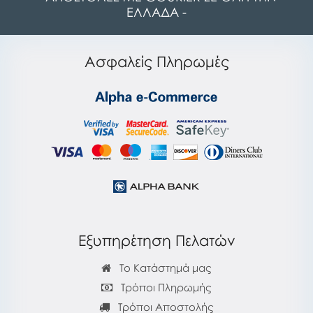
ΕΛΛΑΔΑ -
Ασφαλείς Πληρωμές
Εξυπηρέτηση Πελατών
Το Κατάστημά μας
Τρόποι Πληρωμής
Τρόποι Αποστολής