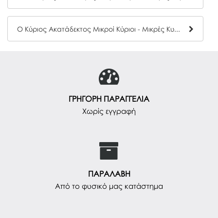
Ο Κύριος Ακατάδεκτος Μικροί Κύριοι - Μικρές Κυρίες Hartini Poli 32
ΓΡΗΓΟΡΗ ΠΑΡΑΓΓΕΛΙΑ
Χωρίς εγγραφή
ΠΑΡΑΛΑΒΗ
Από το φυσικό μας κατάστημα