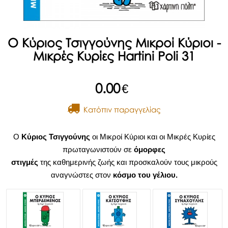
Ο Κύριος Τσιγγούνης Μικροί Κύριοι -
Μικρές Κυρίες Hartini Poli 31
0.00
€
Kατόπιν παραγγελίας
Ο
Κύριος Τσιγγούνης
οι Μικροί Κύριοι και οι Μικρές Κυρίες
πρωταγωνιστούν σε
όμορφες
στιγμές
της καθημερινής ζωής και προσκαλούν τους μικρούς
αναγνώστες στον
κόσμο του γέλιου.