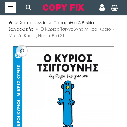
Χαρτοπωλείο
Παραμύθια & Βιβλία
Ζωγραφικής
Ο Κύριος Τσιγγούνης Μικροί Κύριοι -
Μικρές Κυρίες Hartini Poli 31