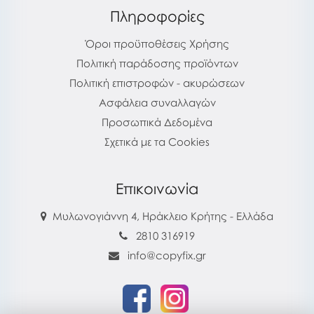
Πληροφορίες
Όροι προϋποθέσεις Χρήσης
Πολιτική παράδοσης προϊόντων
Πολιτική επιστροφών - ακυρώσεων
Ασφάλεια συναλλαγών
Προσωπικά Δεδομένα
Σχετικά με τα Cookies
Επικοινωνία
Μυλωνογιάννη 4, Ηράκλειο Κρήτης - Ελλάδα
2810 316919
info@copyfix.gr