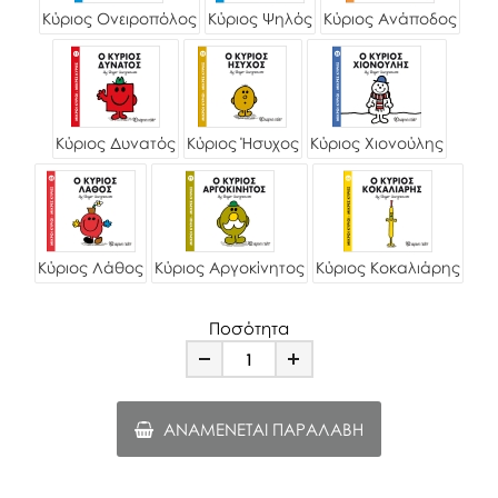
Κύριος Ονειροπόλος
Κύριος Ψηλός
Κύριος Ανάποδος
Κύριος Δυνατός
Κύριος Ήσυχος
Κύριος Χιονούλης
Κύριος Λάθος
Κύριος Αργοκίνητος
Κύριος Κοκαλιάρης
Ποσότητα
Minus
Plus
ΑΝΑΜΈΝΕΤΑΙ ΠΑΡΑΛΑΒΉ