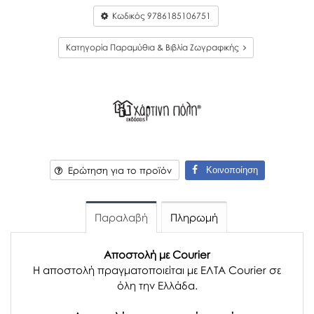
Κωδικός
9786185106751
Κατηγορία Παραμύθια & Βιβλία Ζωγραφικής
Κοινοποίηση
Ερώτηση για το προϊόν
Παραλαβή
Πληρωμή
Αποστολή με Courier
Η αποστολή πραγματοποιείται με ΕΛΤΑ Courier σε
όλη την Ελλάδα.