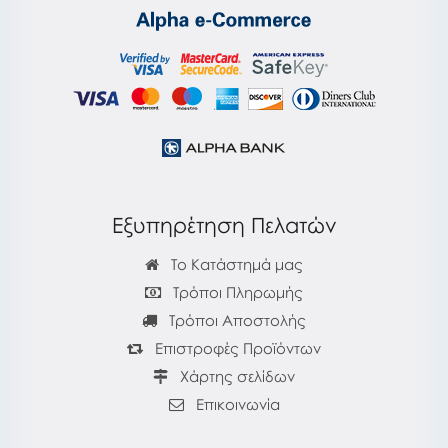
Εξυπηρέτηση Πελατών
Το Κατάστημά μας
Τρόποι Πληρωμής
Τρόποι Αποστολής
Επιστροφές Προϊόντων
Χάρτης σελίδων
Επικοινωνία