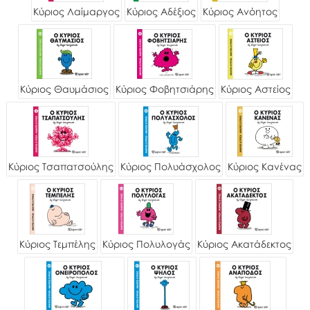
Κύριος Λαίμαργος
Κύριος Αδέξιος
Κύριος Ανόητος
Κύριος Θαυμάσιος
Κύριος Φοβητσιάρης
Κύριος Αστείος
Κύριος Τσαπατσούλης
Κύριος Πολυάσχολος
Κύριος Κανένας
Κύριος Τεμπέλης
Κύριος Πολυλογάς
Κύριος Ακατάδεκτος