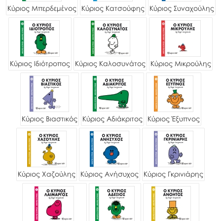
Κύριος Μπερδεμένος
Κύριος Κατσούφης
Κύριος Συναχούλης
Κύριος Ιδιότροπος
Κύριος Καλοσυνάτος
Κύριος Μικρούλης
Κύριος Βιαστικός
Κύριος Αδιάκριτος
Κύριος Έξυπνος
Κύριος Χαζούλης
Κύριος Ανήσυχος
Κύριος Γκρινιάρης