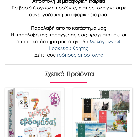
Αποστολή με μεταφορική εταιρεία
Για βαριά ή ογκώδη προϊόντα, η αποστολή γίνεται με
συνεργαζόμενη μεταφορική εταιρεία.
Παραλαβή απο το κατάστημα μας
H παραλαβή
της παραγγελίας σας
πραγματοποιείται
απο το κατάστημα μας στην οδό
Μυλογιάννη 4,
Ηρακλείου Κρήτης
Δείτε τους
τρόπους αποστολής
Σχετικά Προϊόντα