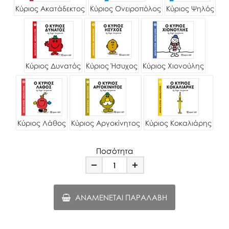
Κύριος Ακατάδεκτος
Κύριος Ονειροπόλος
Κύριος Ψηλός
Κύριος Δυνατός
Κύριος Ήσυχος
Κύριος Χιονούλης
Κύριος Λάθος
Κύριος Αργοκίνητος
Κύριος Κοκαλιάρης
Ποσότητα
Minus
Plus
ΑΝΑΜΈΝΕΤΑΙ ΠΑΡΑΛΑΒΉ