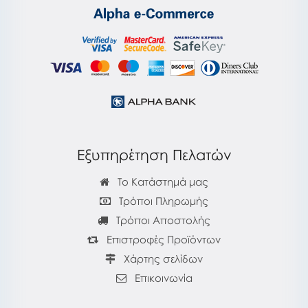
Εξυπηρέτηση Πελατών
Το Κατάστημά μας
Τρόποι Πληρωμής
Τρόποι Αποστολής
Επιστροφές Προϊόντων
Χάρτης σελίδων
Επικοινωνία