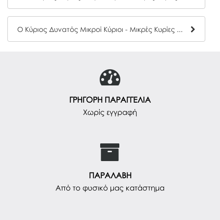
Ο Κύριος Δυνατός Μικροί Κύριοι - Μικρές Κυρίες Hartini Poli 11
ΓΡΗΓΟΡΗ ΠΑΡΑΓΓΕΛΙΑ
Χωρίς εγγραφή
ΠΑΡΑΛΑΒΗ
Από το φυσικό μας κατάστημα