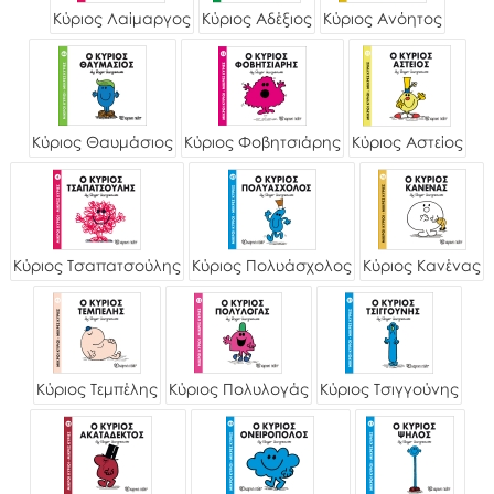
Κύριος Λαίμαργος
Κύριος Αδέξιος
Κύριος Ανόητος
Κύριος Θαυμάσιος
Κύριος Φοβητσιάρης
Κύριος Αστείος
Κύριος Τσαπατσούλης
Κύριος Πολυάσχολος
Κύριος Κανένας
Κύριος Τεμπέλης
Κύριος Πολυλογάς
Κύριος Τσιγγούνης