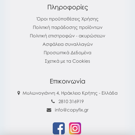
Πληροφορίες
Όροι προϋποθέσεις Χρήσης
Πολιτική παράδοσης προϊόντων
Πολιτική επιστροφών - ακυρώσεων
Ασφάλεια συναλλαγών
Προσωπικά Δεδομένα
Σχετικά με τα Cookies
Επικοινωνία
Μυλωνογιάννη 4, Ηράκλειο Κρήτης - Ελλάδα
2810 316919
info@copyfix.gr