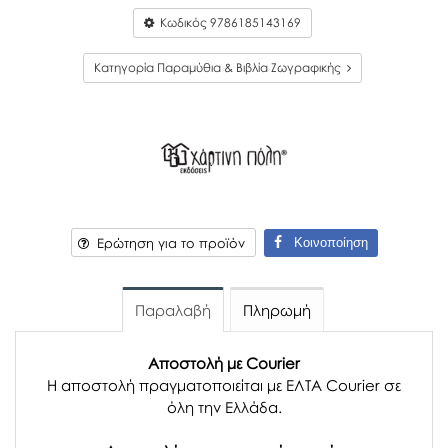
Κωδικός
9786185143169
Κατηγορία Παραμύθια & Βιβλία Ζωγραφικής
Κοινοποίηση
Ερώτηση για το προϊόν
Παραλαβή
Πληρωμή
Αποστολή με Courier
Η αποστολή πραγματοποιείται με ΕΛΤΑ Courier σε
όλη την Ελλάδα.