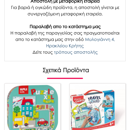
Αποστολή με μεταφορική εταιρεία
Για βαριά ή ογκώδη προϊόντα, η αποστολή γίνεται με
συνεργαζόμενη μεταφορική εταιρεία.
Παραλαβή απο το κατάστημα μας
H παραλαβή
της παραγγελίας σας
πραγματοποιείται
απο το κατάστημα μας στην οδό
Μυλογιάννη 4,
Ηρακλείου Κρήτης
Δείτε τους
τρόπους αποστολής
Σχετικά Προϊόντα