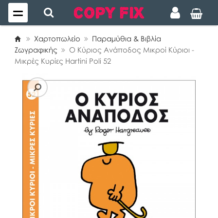
Χαρτοπωλείο
Παραμύθια & Βιβλία
Ζωγραφικής
Ο Κύριος Ανάποδος Μικροί Κύριοι -
Μικρές Κυρίες Hartini Poli 52