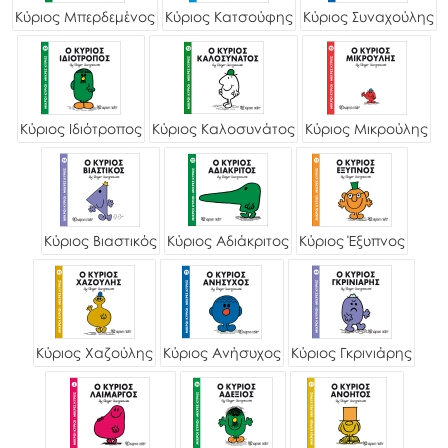
Κύριος Μπερδεμένος
Κύριος Κατσούφης
Κύριος Συναχούλης
Κύριος Ιδιότροπος
Κύριος Καλοσυνάτος
Κύριος Μικρούλης
Κύριος Βιαστικός
Κύριος Αδιάκριτος
Κύριος Έξυπνος
Κύριος Χαζούλης
Κύριος Ανήσυχος
Κύριος Γκρινιάρης