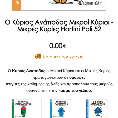
Ο Κύριος Ανάποδος Μικροί Κύριοι -
Μικρές Κυρίες Hartini Poli 52
0.00
€
Kατόπιν παραγγελίας
Ο
Κύριος Ανάποδος
οι Μικροί Κύριοι και οι Μικρές Κυρίες
πρωταγωνιστούν σε
όμορφες
στιγμές
της καθημερινής ζωής και προσκαλούν τους μικρούς
αναγνώστες στον
κόσμο του γέλιου.