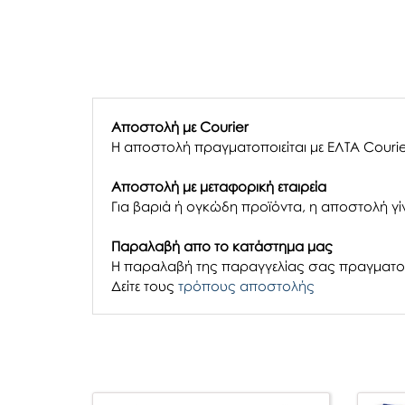
Αποστολή με Courier
Η αποστολή πραγματοποιείται με ΕΛΤΑ Courie
Αποστολή με μεταφορική εταιρεία
Για βαριά ή ογκώδη προϊόντα, η αποστολή γίν
Παραλαβή απο το κατάστημα μας
H παραλαβή
της παραγγελίας σας
πραγματοπ
Δείτε τους
τρόπους αποστολής