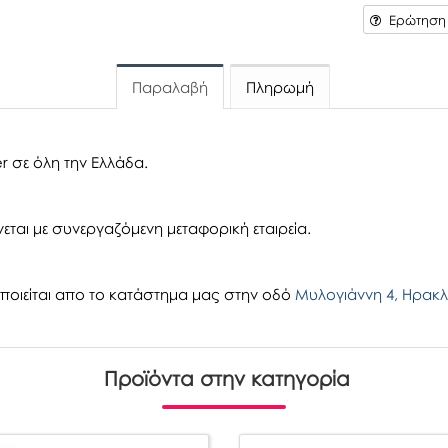
Ερώτηση γ
Παραλαβή
Πληρωμή
r σε όλη την Ελλάδα.
εται με συνεργαζόμενη μεταφορική εταιρεία.
οιείται απο το κατάστημα μας στην οδό
Μυλογιάννη 4, Ηρακλ
Προϊόντα στην κατηγορία