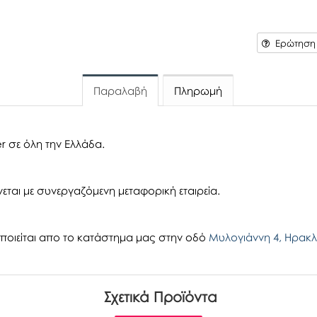
Ερώτηση γ
Παραλαβή
Πληρωμή
r σε όλη την Ελλάδα.
εται με συνεργαζόμενη μεταφορική εταιρεία.
οιείται απο το κατάστημα μας στην οδό
Μυλογιάννη 4, Ηρακλ
Σχετικά Προϊόντα