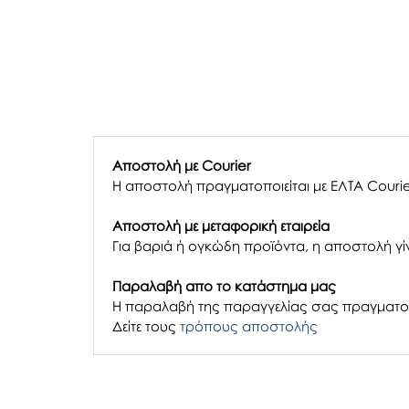
Αποστολή με Courier
Η αποστολή πραγματοποιείται με ΕΛΤΑ Courie
Αποστολή με μεταφορική εταιρεία
Για βαριά ή ογκώδη προϊόντα, η αποστολή γίν
Παραλαβή απο το κατάστημα μας
H παραλαβή
της παραγγελίας σας
πραγματοπ
Δείτε τους
τρόπους αποστολής