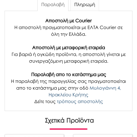
Παραλαβή
Πληρωμή
Αποστολή με Courier
Η αποστολή πραγματοποιείται με ΕΛΤΑ Courier σε
όλη την Ελλάδα.
Αποστολή με μεταφορική εταιρεία
Για βαριά ή ογκώδη προϊόντα, η αποστολή γίνεται με
συνεργαζόμενη μεταφορική εταιρεία.
Παραλαβή απο το κατάστημα μας
H παραλαβή
της παραγγελίας σας
πραγματοποιείται
απο το κατάστημα μας στην οδό
Μυλογιάννη 4,
Ηρακλείου Κρήτης
Δείτε τους
τρόπους αποστολής
Σχετικά Προϊόντα