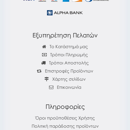
Εξυπηρέτηση Πελατών
Το Κατάστημά μας
Τρόποι Πληρωμής
Τρόποι Αποστολής
Επιστροφές Προϊόντων
Χάρτης σελίδων
Επικοινωνία
Πληροφορίες
Όροι προϋποθέσεις Χρήσης
Πολιτική παράδοσης προϊόντων