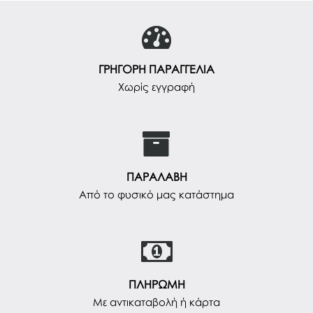
ΓΡΗΓΟΡΗ ΠΑΡΑΓΓΕΛΙΑ
Χωρίς εγγραφή
ΠΑΡΑΛΑΒΗ
Από το φυσικό μας κατάστημα
ΠΛΗΡΩΜΗ
Με αντικαταβολή ή κάρτα