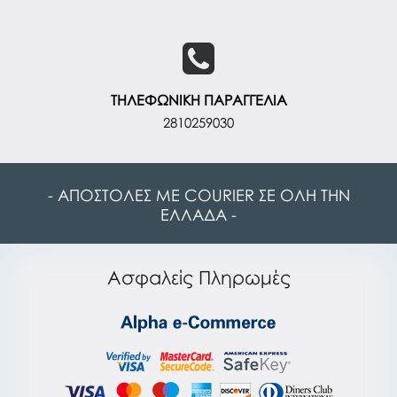
ΤΗΛΕΦΩΝΙΚΗ ΠΑΡΑΓΓΕΛΙΑ
2810259030
- ΑΠΟΣΤΟΛΕΣ ΜΕ COURIER ΣΕ ΟΛΗ ΤΗΝ
ΕΛΛΑΔΑ -
Ασφαλείς Πληρωμές