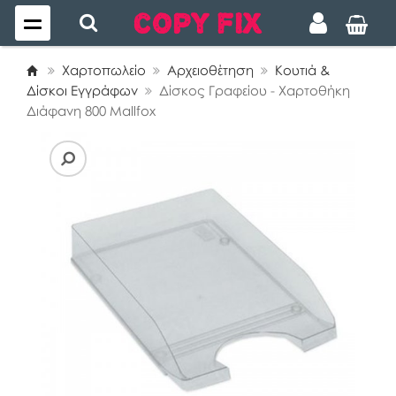
Χαρτοπωλείο
Αρχειοθέτηση
Κουτιά &
Δίσκοι Εγγράφων
Δίσκος Γραφείου - Χαρτοθήκη
Διάφανη 800 Mallfox