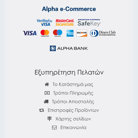
Εξυπηρέτηση Πελατών
Το Κατάστημά μας
Τρόποι Πληρωμής
Τρόποι Αποστολής
Επιστροφές Προϊόντων
Χάρτης σελίδων
Επικοινωνία