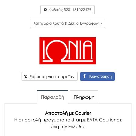
Κωδικός
5201481022429
Κατηγορία Κουτιά & Δίσκοι Εγγράφων
Κοινοποίηση
Ερώτηση για το προϊόν
Παραλαβή
Πληρωμή
Αποστολή με Courier
Η αποστολή πραγματοποιείται με ΕΛΤΑ Courier σε
όλη την Ελλάδα.