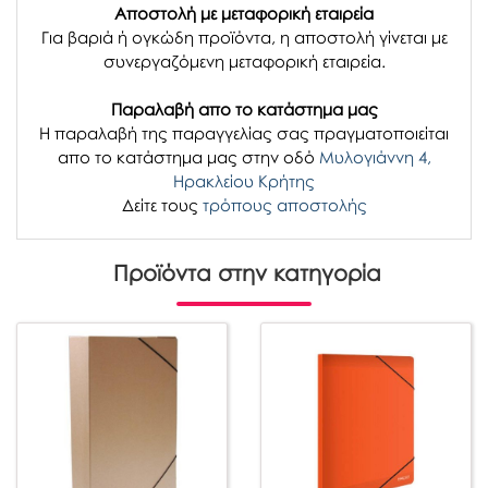
Αποστολή με μεταφορική εταιρεία
Για βαριά ή ογκώδη προϊόντα, η αποστολή γίνεται με
συνεργαζόμενη μεταφορική εταιρεία.
Παραλαβή απο το κατάστημα μας
H παραλαβή
της παραγγελίας σας
πραγματοποιείται
απο το κατάστημα μας στην οδό
Μυλογιάννη 4,
Ηρακλείου Κρήτης
Δείτε τους
τρόπους αποστολής
Προϊόντα στην κατηγορία