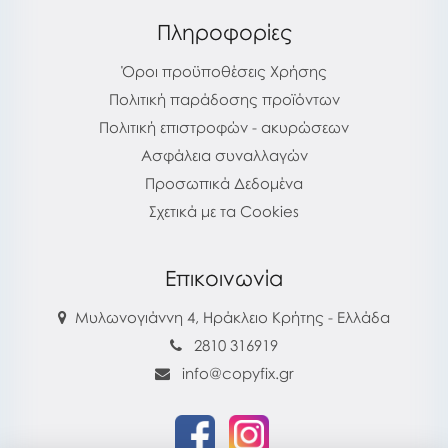
Πληροφορίες
Όροι προϋποθέσεις Χρήσης
Πολιτική παράδοσης προϊόντων
Πολιτική επιστροφών - ακυρώσεων
Ασφάλεια συναλλαγών
Προσωπικά Δεδομένα
Σχετικά με τα Cookies
Επικοινωνία
Μυλωνογιάννη 4, Ηράκλειο Κρήτης - Ελλάδα
2810 316919
info@copyfix.gr