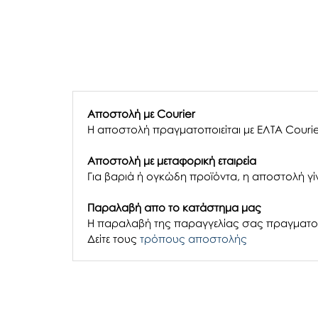
Αποστολή με Courier
Η αποστολή πραγματοποιείται με ΕΛΤΑ Courie
Αποστολή με μεταφορική εταιρεία
Για βαριά ή ογκώδη προϊόντα, η αποστολή γίν
Παραλαβή απο το κατάστημα μας
H παραλαβή
της παραγγελίας σας
πραγματοπ
Δείτε τους
τρόπους αποστολής