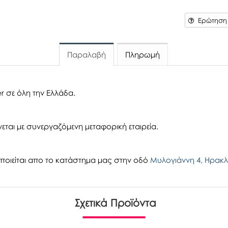
Ερώτηση γ
Παραλαβή
Πληρωμή
r σε όλη την Ελλάδα.
εται με συνεργαζόμενη μεταφορική εταιρεία.
οιείται απο το κατάστημα μας στην οδό
Μυλογιάννη 4, Ηρακλ
Σχετικά Προϊόντα