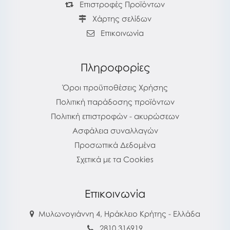
Επιστροφές Προϊόντων
Χάρτης σελίδων
Επικοινωνία
Πληροφορίες
Όροι προϋποθέσεις Χρήσης
Πολιτική παράδοσης προϊόντων
Πολιτική επιστροφών - ακυρώσεων
Ασφάλεια συναλλαγών
Προσωπικά Δεδομένα
Σχετικά με τα Cookies
Επικοινωνία
Μυλωνογιάννη 4, Ηράκλειο Κρήτης - Ελλάδα
2810 316919