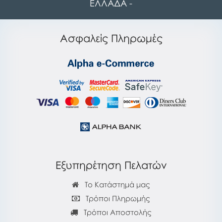
ΕΛΛΑΔΑ -
Ασφαλείς Πληρωμές
Εξυπηρέτηση Πελατών
Το Κατάστημά μας
Τρόποι Πληρωμής
Τρόποι Αποστολής