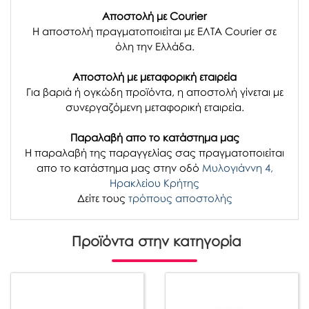
Αποστολή με Courier
Η αποστολή πραγματοποιείται με ΕΛΤΑ Courier σε
όλη την Ελλάδα.
Αποστολή με μεταφορική εταιρεία
Για βαριά ή ογκώδη προϊόντα, η αποστολή γίνεται με
συνεργαζόμενη μεταφορική εταιρεία.
Παραλαβή απο το κατάστημα μας
H παραλαβή
της παραγγελίας σας
πραγματοποιείται
απο το κατάστημα μας στην οδό
Μυλογιάννη 4,
Ηρακλείου Κρήτης
Δείτε τους
τρόπους αποστολής
Προϊόντα στην κατηγορία