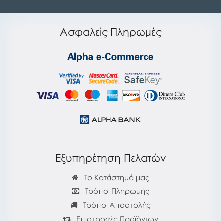
Ασφαλείς Πληρωμές
Εξυπηρέτηση Πελατών
Το Κατάστημά μας
Τρόποι Πληρωμής
Τρόποι Αποστολής
Επιστροφές Προϊόντων