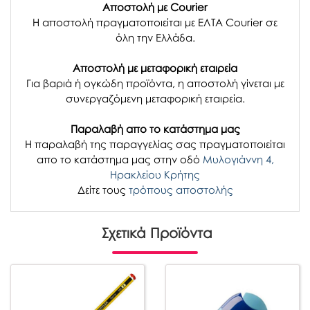
Αποστολή με Courier
Η αποστολή πραγματοποιείται με ΕΛΤΑ Courier σε
όλη την Ελλάδα.
Αποστολή με μεταφορική εταιρεία
Για βαριά ή ογκώδη προϊόντα, η αποστολή γίνεται με
συνεργαζόμενη μεταφορική εταιρεία.
Παραλαβή απο το κατάστημα μας
H παραλαβή
της παραγγελίας σας
πραγματοποιείται
απο το κατάστημα μας στην οδό
Μυλογιάννη 4,
Ηρακλείου Κρήτης
Δείτε τους
τρόπους αποστολής
Σχετικά Προϊόντα