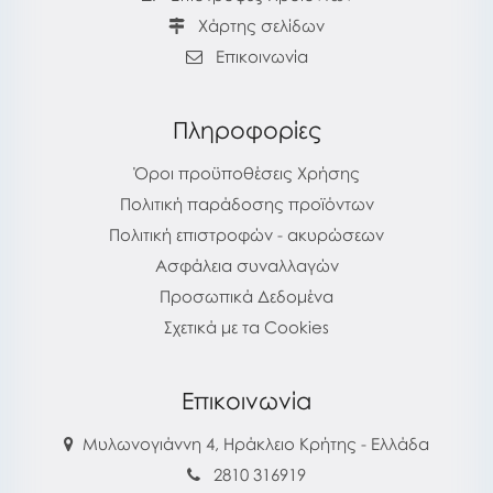
Χάρτης σελίδων
Επικοινωνία
Πληροφορίες
Όροι προϋποθέσεις Χρήσης
Πολιτική παράδοσης προϊόντων
Πολιτική επιστροφών - ακυρώσεων
Ασφάλεια συναλλαγών
Προσωπικά Δεδομένα
Σχετικά με τα Cookies
Επικοινωνία
Μυλωνογιάννη 4, Ηράκλειο Κρήτης - Ελλάδα
2810 316919