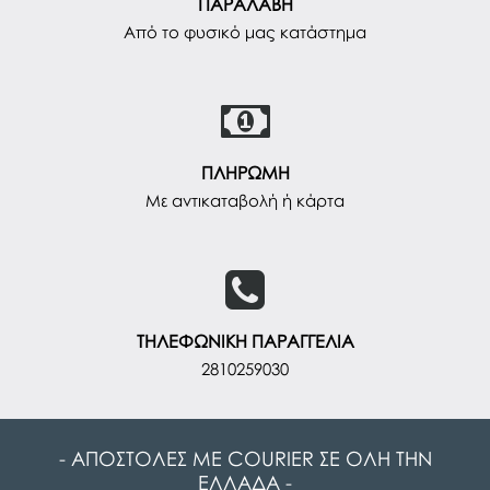
ΠΑΡΑΛΑΒΗ
Από το φυσικό μας κατάστημα
ΠΛΗΡΩΜΗ
Με αντικαταβολή ή κάρτα
ΤΗΛΕΦΩΝΙΚΗ ΠΑΡΑΓΓΕΛΙΑ
2810259030
- ΑΠΟΣΤΟΛΕΣ ΜΕ COURIER ΣΕ ΟΛΗ ΤΗΝ
ΕΛΛΑΔΑ -