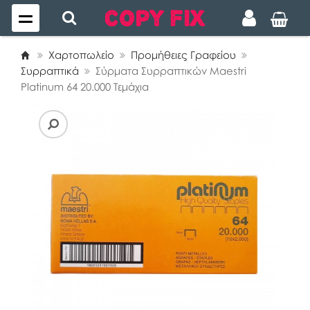
Χαρτοπωλείο
Προμήθειες Γραφείου
Συρραπτικά
Σύρματα Συρραπτικών Maestri
Platinum 64 20.000 Τεμάχια