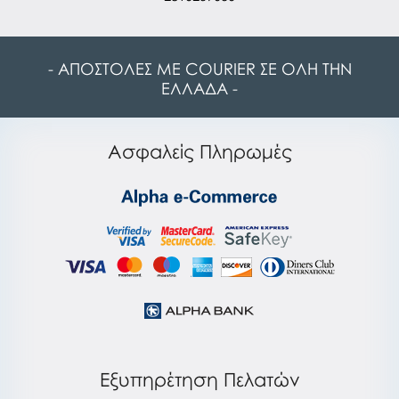
- ΑΠΟΣΤΟΛΕΣ ΜΕ COURIER ΣΕ ΟΛΗ ΤΗΝ
ΕΛΛΑΔΑ -
Ασφαλείς Πληρωμές
Εξυπηρέτηση Πελατών