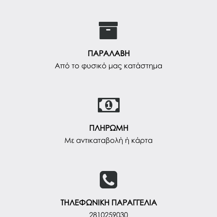
ΠΑΡΑΛΑΒΗ
Από το φυσικό μας κατάστημα
ΠΛΗΡΩΜΗ
Με αντικαταβολή ή κάρτα
ΤΗΛΕΦΩΝΙΚΗ ΠΑΡΑΓΓΕΛΙΑ
2810259030