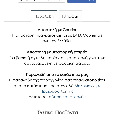
Παραλαβή
Πληρωμή
Αποστολή με Courier
Η αποστολή πραγματοποιείται με ΕΛΤΑ Courier σε
όλη την Ελλάδα.
Αποστολή με μεταφορική εταιρεία
Για βαριά ή ογκώδη προϊόντα, η αποστολή γίνεται με
συνεργαζόμενη μεταφορική εταιρεία.
Παραλαβή απο το κατάστημα μας
H παραλαβή
της παραγγελίας σας
πραγματοποιείται
απο το κατάστημα μας στην οδό
Μυλογιάννη 4,
Ηρακλείου Κρήτης
Δείτε τους
τρόπους αποστολής
Σχετικά Προϊόντα