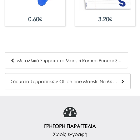
0.60
€
3.20
€
Μεταλλικό Συρραπτικό Maestri Romeo Puncar Super
Σύρματα Συρραπτικών Office Line Maestri No 64 20000 Τεμάχια
ΓΡΗΓΟΡΗ ΠΑΡΑΓΓΕΛΙΑ
Χωρίς εγγραφή