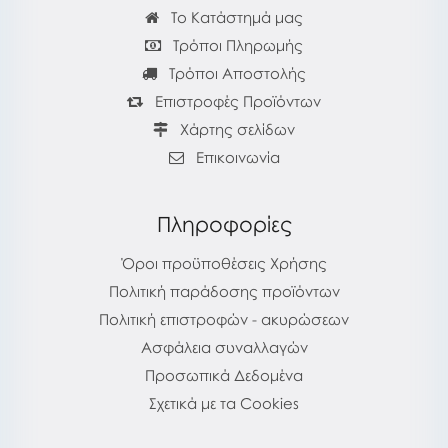
Το Κατάστημά μας
Τρόποι Πληρωμής
Τρόποι Αποστολής
Επιστροφές Προϊόντων
Χάρτης σελίδων
Επικοινωνία
Πληροφορίες
Όροι προϋποθέσεις Χρήσης
Πολιτική παράδοσης προϊόντων
Πολιτική επιστροφών - ακυρώσεων
Ασφάλεια συναλλαγών
Προσωπικά Δεδομένα
Σχετικά με τα Cookies