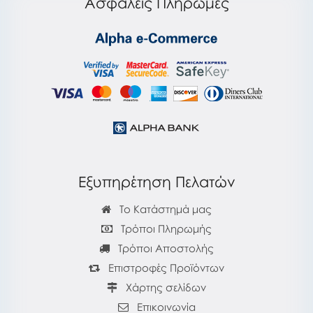
Ασφαλείς Πληρωμές
Εξυπηρέτηση Πελατών
Το Κατάστημά μας
Τρόποι Πληρωμής
Τρόποι Αποστολής
Επιστροφές Προϊόντων
Χάρτης σελίδων
Επικοινωνία