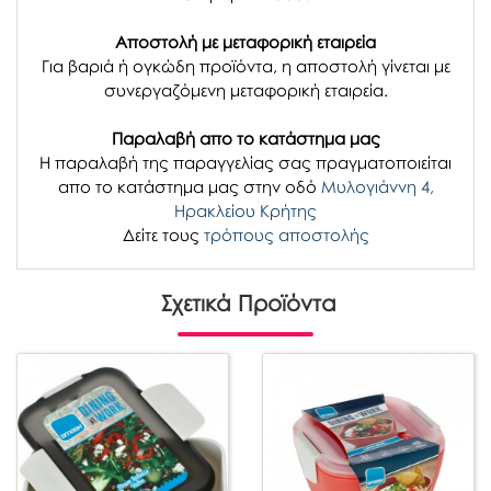
Αποστολή με μεταφορική εταιρεία
Για βαριά ή ογκώδη προϊόντα, η αποστολή γίνεται με
συνεργαζόμενη μεταφορική εταιρεία.
Παραλαβή απο το κατάστημα μας
H παραλαβή
της παραγγελίας σας
πραγματοποιείται
απο το κατάστημα μας στην οδό
Μυλογιάννη 4,
Ηρακλείου Κρήτης
Δείτε τους
τρόπους αποστολής
Σχετικά Προϊόντα