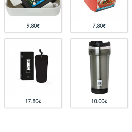
9.80
€
7.80
€
17.80
€
10.00
€