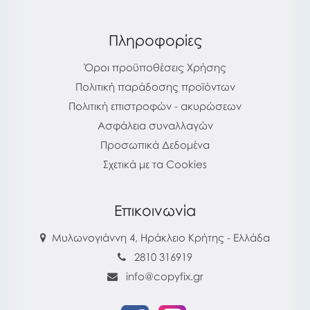
Πληροφορίες
Όροι προϋποθέσεις Χρήσης
Πολιτική παράδοσης προϊόντων
Πολιτική επιστροφών - ακυρώσεων
Ασφάλεια συναλλαγών
Προσωπικά Δεδομένα
Σχετικά με τα Cookies
Επικοινωνία
Μυλωνογιάννη 4, Ηράκλειο Κρήτης - Ελλάδα
2810 316919
info@copyfix.gr