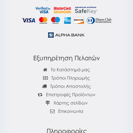
Εξυπηρέτηση Πελατών
Το Κατάστημά μας
Τρόποι Πληρωμής
Τρόποι Αποστολής
Επιστροφές Προϊόντων
Χάρτης σελίδων
Επικοινωνία
Πληροφορίες