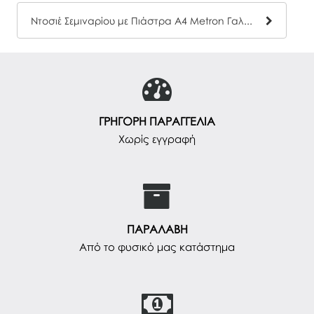
Ντοσιέ Σεμιναρίου με Πιάστρα Α4 Metron Γαλάζιο
ΓΡΗΓΟΡΗ ΠΑΡΑΓΓΕΛΙΑ
Χωρίς εγγραφή
ΠΑΡΑΛΑΒΗ
Από το φυσικό μας κατάστημα