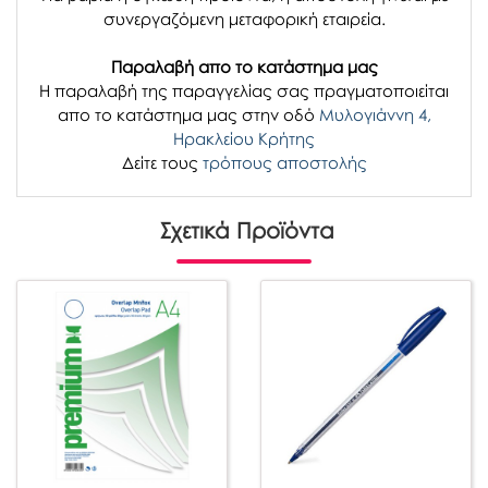
συνεργαζόμενη μεταφορική εταιρεία.
Παραλαβή απο το κατάστημα μας
H παραλαβή
της παραγγελίας σας
πραγματοποιείται
απο το κατάστημα μας στην οδό
Μυλογιάννη 4,
Ηρακλείου Κρήτης
Δείτε τους
τρόπους αποστολής
Σχετικά Προϊόντα