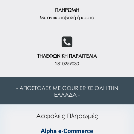
ΠΛΗΡΩΜΗ
Με αντικαταβολή ή κάρτα
ΤΗΛΕΦΩΝΙΚΗ ΠΑΡΑΓΓΕΛΙΑ
2810259030
- ΑΠΟΣΤΟΛΕΣ ΜΕ COURIER ΣΕ ΟΛΗ ΤΗΝ
ΕΛΛΑΔΑ -
Ασφαλείς Πληρωμές