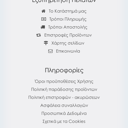
Το Κατάστημά μας
Τρόποι Πληρωμής
Τρόποι Αποστολής
Επιστροφές Προϊόντων
Χάρτης σελίδων
Επικοινωνία
Πληροφορίες
Όροι προϋποθέσεις Χρήσης
Πολιτική παράδοσης προϊόντων
Πολιτική επιστροφών - ακυρώσεων
Ασφάλεια συναλλαγών
Προσωπικά Δεδομένα
Σχετικά με τα Cookies