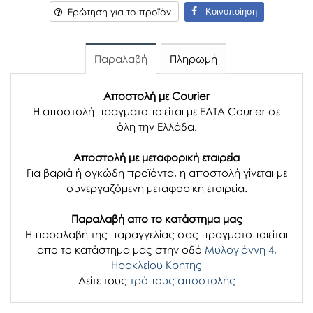
Κοινοποίηση
Ερώτηση για το προϊόν
Παραλαβή
Πληρωμή
Αποστολή με Courier
Η αποστολή πραγματοποιείται με ΕΛΤΑ Courier σε
όλη την Ελλάδα.
Αποστολή με μεταφορική εταιρεία
Για βαριά ή ογκώδη προϊόντα, η αποστολή γίνεται με
συνεργαζόμενη μεταφορική εταιρεία.
Παραλαβή απο το κατάστημα μας
H παραλαβή
της παραγγελίας σας
πραγματοποιείται
απο το κατάστημα μας στην οδό
Μυλογιάννη 4,
Ηρακλείου Κρήτης
Δείτε τους
τρόπους αποστολής