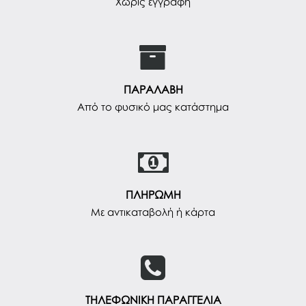
Χωρίς εγγραφή
ΠΑΡΑΛΑΒΗ
Από το φυσικό μας κατάστημα
ΠΛΗΡΩΜΗ
Με αντικαταβολή ή κάρτα
ΤΗΛΕΦΩΝΙΚΗ ΠΑΡΑΓΓΕΛΙΑ