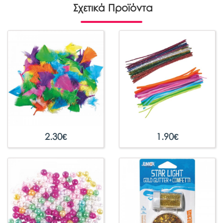
Σχετικά Προϊόντα
2.30
€
1.90
€