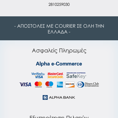
2810259030
- ΑΠΟΣΤΟΛΕΣ ΜΕ COURIER ΣΕ ΟΛΗ ΤΗΝ
ΕΛΛΑΔΑ -
Ασφαλείς Πληρωμές
Εξυπηρέτηση Πελατών