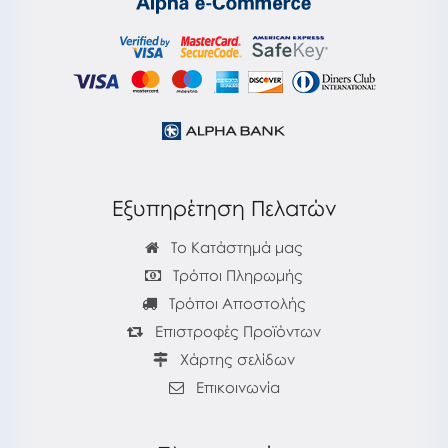
Εξυπηρέτηση Πελατών
Το Κατάστημά μας
Τρόποι Πληρωμής
Τρόποι Αποστολής
Επιστροφές Προϊόντων
Χάρτης σελίδων
Επικοινωνία