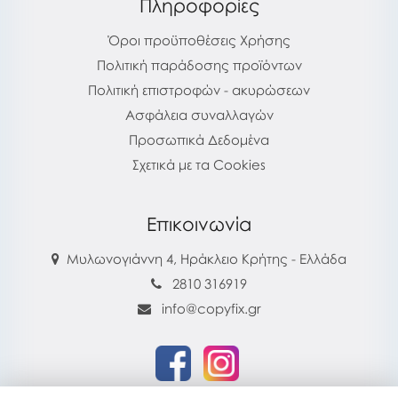
Πληροφορίες
Όροι προϋποθέσεις Χρήσης
Πολιτική παράδοσης προϊόντων
Πολιτική επιστροφών - ακυρώσεων
Ασφάλεια συναλλαγών
Προσωπικά Δεδομένα
Σχετικά με τα Cookies
Επικοινωνία
Μυλωνογιάννη 4, Ηράκλειο Κρήτης - Ελλάδα
2810 316919
info@copyfix.gr