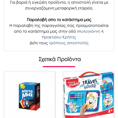
Για βαριά ή ογκώδη προϊόντα, η αποστολή γίνεται με
συνεργαζόμενη μεταφορική εταιρεία.
Παραλαβή απο το κατάστημα μας
H παραλαβή
της παραγγελίας σας
πραγματοποιείται
απο το κατάστημα μας στην οδό
Μυλογιάννη 4,
Ηρακλείου Κρήτης
Δείτε τους
τρόπους αποστολής
Σχετικά Προϊόντα