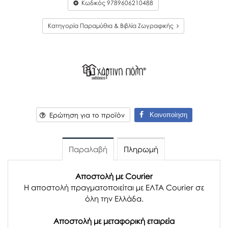
Κωδικός
9789606210488
Κατηγορία Παραμύθια & Βιβλία Ζωγραφικής
Κοινοποίηση
Ερώτηση για το προϊόν
Παραλαβή
Πληρωμή
Αποστολή με Courier
Η αποστολή πραγματοποιείται με ΕΛΤΑ Courier σε
όλη την Ελλάδα.
Αποστολή με μεταφορική εταιρεία