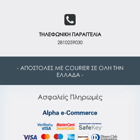
ΤΗΛΕΦΩΝΙΚΗ ΠΑΡΑΓΓΕΛΙΑ
2810259030
- ΑΠΟΣΤΟΛΕΣ ΜΕ COURIER ΣΕ ΟΛΗ ΤΗΝ
ΕΛΛΑΔΑ -
Ασφαλείς Πληρωμές