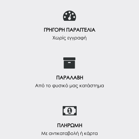
ΓΡΗΓΟΡΗ ΠΑΡΑΓΓΕΛΙΑ
Χωρίς εγγραφή
ΠΑΡΑΛΑΒΗ
Από το φυσικό μας κατάστημα
ΠΛΗΡΩΜΗ
Με αντικαταβολή ή κάρτα