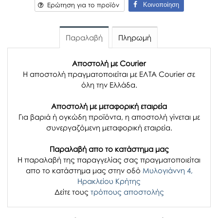
Κοινοποίηση
Ερώτηση για το προϊόν
Παραλαβή
Πληρωμή
Αποστολή με Courier
Η αποστολή πραγματοποιείται με ΕΛΤΑ Courier σε
όλη την Ελλάδα.
Αποστολή με μεταφορική εταιρεία
Για βαριά ή ογκώδη προϊόντα, η αποστολή γίνεται με
συνεργαζόμενη μεταφορική εταιρεία.
Παραλαβή απο το κατάστημα μας
H παραλαβή
της παραγγελίας σας
πραγματοποιείται
απο το κατάστημα μας στην οδό
Μυλογιάννη 4,
Ηρακλείου Κρήτης
Δείτε τους
τρόπους αποστολής