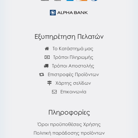
Εξυπηρέτηση Πελατών
Το Κατάστημά μας
Τρόποι Πληρωμής
Τρόποι Αποστολής
Επιστροφές Προϊόντων
Χάρτης σελίδων
Επικοινωνία
Πληροφορίες
Όροι προϋποθέσεις Χρήσης
Πολιτική παράδοσης προϊόντων