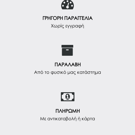
ΓΡΗΓΟΡΗ ΠΑΡΑΓΓΕΛΙΑ
Χωρίς εγγραφή
ΠΑΡΑΛΑΒΗ
Από το φυσικό μας κατάστημα
ΠΛΗΡΩΜΗ
Με αντικαταβολή ή κάρτα