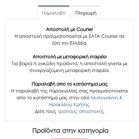
Παραλαβή
Πληρωμή
Αποστολή με Courier
Η αποστολή πραγματοποιείται με ΕΛΤΑ Courier σε
όλη την Ελλάδα.
Αποστολή με μεταφορική εταιρεία
Για βαριά ή ογκώδη προϊόντα, η αποστολή γίνεται με
συνεργαζόμενη μεταφορική εταιρεία.
Παραλαβή απο το κατάστημα μας
H παραλαβή
της παραγγελίας σας
πραγματοποιείται
απο το κατάστημα μας στην οδό
Μυλογιάννη 4,
Ηρακλείου Κρήτης
Δείτε τους
τρόπους αποστολής
Προϊόντα στην κατηγορία