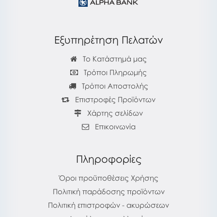
Εξυπηρέτηση Πελατών
Το Κατάστημά μας
Τρόποι Πληρωμής
Τρόποι Αποστολής
Επιστροφές Προϊόντων
Χάρτης σελίδων
Επικοινωνία
Πληροφορίες
Όροι προϋποθέσεις Χρήσης
Πολιτική παράδοσης προϊόντων
Πολιτική επιστροφών - ακυρώσεων