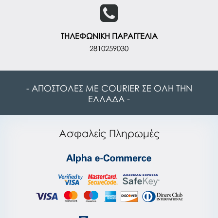
ΤΗΛΕΦΩΝΙΚΗ ΠΑΡΑΓΓΕΛΙΑ
2810259030
- ΑΠΟΣΤΟΛΕΣ ΜΕ COURIER ΣΕ ΟΛΗ ΤΗΝ
ΕΛΛΑΔΑ -
Ασφαλείς Πληρωμές