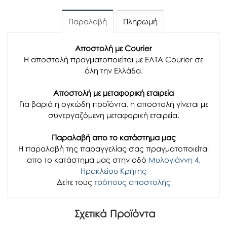
Παραλαβή
Πληρωμή
Αποστολή με Courier
Η αποστολή πραγματοποιείται με ΕΛΤΑ Courier σε
όλη την Ελλάδα.
Αποστολή με μεταφορική εταιρεία
Για βαριά ή ογκώδη προϊόντα, η αποστολή γίνεται με
συνεργαζόμενη μεταφορική εταιρεία.
Παραλαβή απο το κατάστημα μας
H παραλαβή
της παραγγελίας σας
πραγματοποιείται
απο το κατάστημα μας στην οδό
Μυλογιάννη 4,
Ηρακλείου Κρήτης
Δείτε τους
τρόπους αποστολής
Σχετικά Προϊόντα