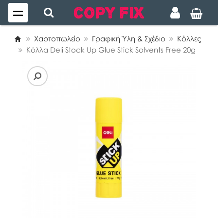
Χαρτοπωλείο
Γραφική Ύλη & Σχέδιο
Κόλλες
Κόλλα Deli Stock Up Glue Stick Solvents Free 20g