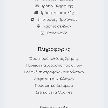
Τρόποι Πληρωμής
Τρόποι Αποστολής
Επιστροφές Προϊόντων
Χάρτης σελίδων
Επικοινωνία
Πληροφορίες
Όροι προϋποθέσεις Χρήσης
Πολιτική παράδοσης προϊόντων
Πολιτική επιστροφών - ακυρώσεων
Ασφάλεια συναλλαγών
Προσωπικά Δεδομένα
Σχετικά με τα Cookies