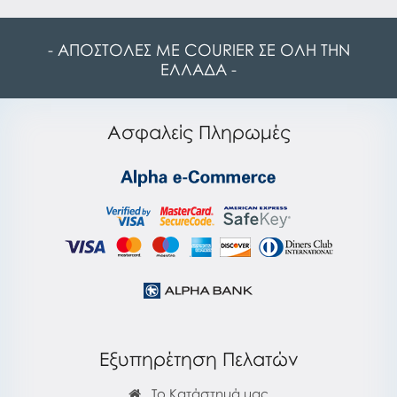
- ΑΠΟΣΤΟΛΕΣ ΜΕ COURIER ΣΕ ΟΛΗ ΤΗΝ
ΕΛΛΑΔΑ -
Ασφαλείς Πληρωμές
Εξυπηρέτηση Πελατών
Το Κατάστημά μας