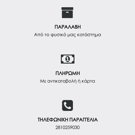
ΠΑΡΑΛΑΒΗ
Από το φυσικό μας κατάστημα
ΠΛΗΡΩΜΗ
Με αντικαταβολή ή κάρτα
ΤΗΛΕΦΩΝΙΚΗ ΠΑΡΑΓΓΕΛΙΑ
2810259030