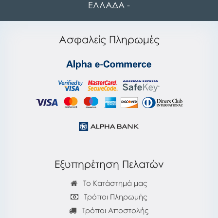
ΕΛΛΑΔΑ -
Ασφαλείς Πληρωμές
Εξυπηρέτηση Πελατών
Το Κατάστημά μας
Τρόποι Πληρωμής
Τρόποι Αποστολής