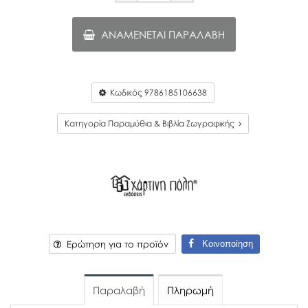
ΑΝΑΜΈΝΕΤΑΙ ΠΑΡΑΛΑΒΉ
Κωδικός
9786185106638
Κατηγορία Παραμύθια & Βιβλία Ζωγραφικής
Κοινοποίηση
Ερώτηση για το προϊόν
Παραλαβή
Πληρωμή