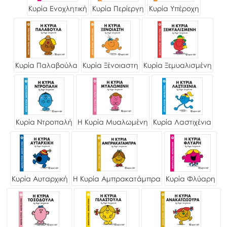
Κυρία Ενοχλητική
Κυρία Περίεργη
Κυρία Υπέροχη
Κυρία Παλαβούλα
Κυρία Ξένοιαστη
Κυρία Ξεμυαλισμένη
Κυρία Ντροπαλή
Η Κυρία Μυαλωμένη
Κυρία Λαστιχένια
Κυρία Αυταρχική
Η Κυρία Αμπρακατάμπρα
Κυρία Φλύαρη