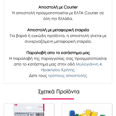
Αποστολή με Courier
Η αποστολή πραγματοποιείται με ΕΛΤΑ Courier σε
όλη την Ελλάδα.
Αποστολή με μεταφορική εταιρεία
Για βαριά ή ογκώδη προϊόντα, η αποστολή γίνεται με
συνεργαζόμενη μεταφορική εταιρεία.
Παραλαβή απο το κατάστημα μας
H παραλαβή
της παραγγελίας σας
πραγματοποιείται
απο το κατάστημα μας στην οδό
Μυλογιάννη 4,
Ηρακλείου Κρήτης
Δείτε τους
τρόπους αποστολής
Σχετικά Προϊόντα