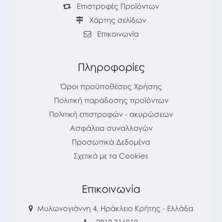
Επιστροφές Προϊόντων
Χάρτης σελίδων
Επικοινωνία
Πληροφορίες
Όροι προϋποθέσεις Χρήσης
Πολιτική παράδοσης προϊόντων
Πολιτική επιστροφών - ακυρώσεων
Ασφάλεια συναλλαγών
Προσωπικά Δεδομένα
Σχετικά με τα Cookies
Επικοινωνία
Μυλωνογιάννη 4, Ηράκλειο Κρήτης - Ελλάδα