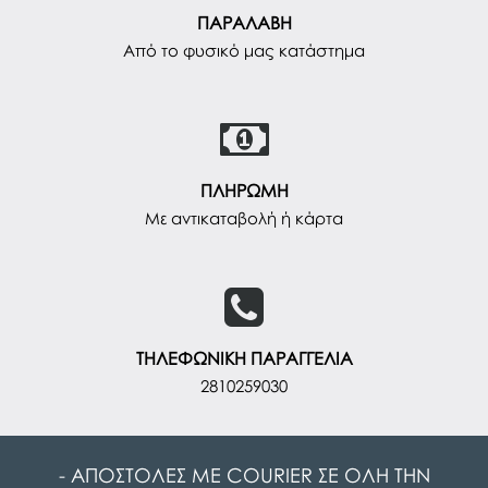
ΠΑΡΑΛΑΒΗ
Από το φυσικό μας κατάστημα
ΠΛΗΡΩΜΗ
Με αντικαταβολή ή κάρτα
ΤΗΛΕΦΩΝΙΚΗ ΠΑΡΑΓΓΕΛΙΑ
2810259030
- ΑΠΟΣΤΟΛΕΣ ΜΕ COURIER ΣΕ ΟΛΗ ΤΗΝ