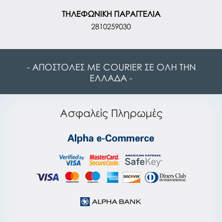
ΤΗΛΕΦΩΝΙΚΗ ΠΑΡΑΓΓΕΛΙΑ
2810259030
- ΑΠΟΣΤΟΛΕΣ ΜΕ COURIER ΣΕ ΟΛΗ ΤΗΝ
ΕΛΛΑΔΑ -
Ασφαλείς Πληρωμές