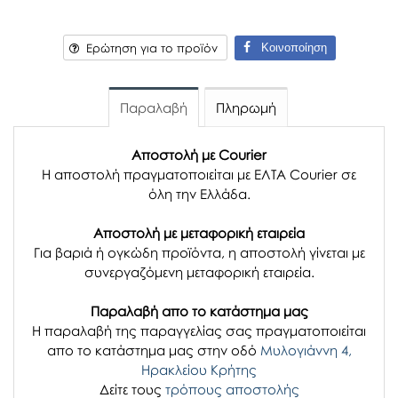
Κοινοποίηση
Ερώτηση για το προϊόν
Παραλαβή
Πληρωμή
Αποστολή με Courier
Η αποστολή πραγματοποιείται με ΕΛΤΑ Courier σε
όλη την Ελλάδα.
Αποστολή με μεταφορική εταιρεία
Για βαριά ή ογκώδη προϊόντα, η αποστολή γίνεται με
συνεργαζόμενη μεταφορική εταιρεία.
Παραλαβή απο το κατάστημα μας
H παραλαβή
της παραγγελίας σας
πραγματοποιείται
απο το κατάστημα μας στην οδό
Μυλογιάννη 4,
Ηρακλείου Κρήτης
Δείτε τους
τρόπους αποστολής