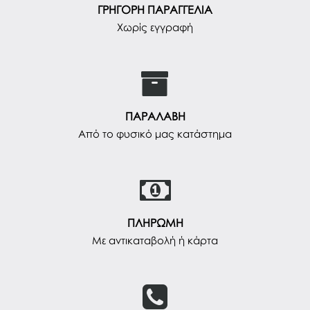
ΓΡΗΓΟΡΗ ΠΑΡΑΓΓΕΛΙΑ
Χωρίς εγγραφή
ΠΑΡΑΛΑΒΗ
Από το φυσικό μας κατάστημα
ΠΛΗΡΩΜΗ
Με αντικαταβολή ή κάρτα