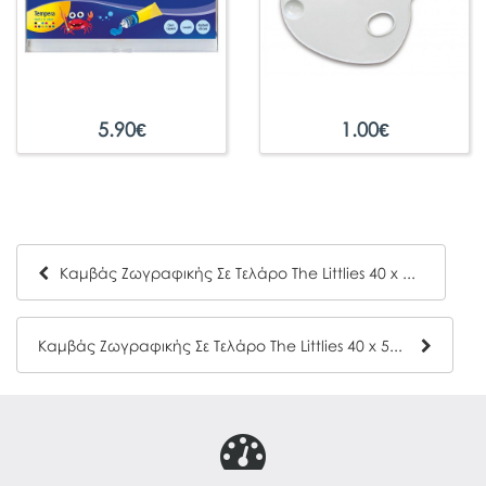
5.90
€
1.00
€
Καμβάς Ζωγραφικής Σε Τελάρο The Littlies 40 x 40cm
Καμβάς Ζωγραφικής Σε Τελάρο The Littlies 40 x 50cm