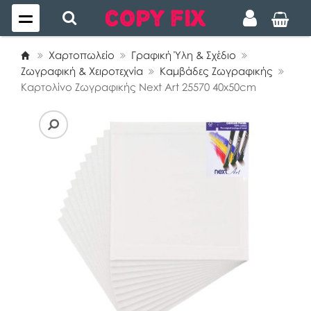
Χαρτοπωλείο
Γραφική Ύλη & Σχέδιο
Ζωγραφική & Χειροτεχνία
Καμβάδες Ζωγραφικής
Καρτολίνο Ζωγραφικής Next Art 25570 40x50cm