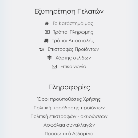
Εξυπηρέτηση Πελατών
Το Κατάστημά μας
Τρόποι Πληρωμής
Τρόποι Αποστολής
Επιστροφές Προϊόντων
Χάρτης σελίδων
Επικοινωνία
Πληροφορίες
Όροι προϋποθέσεις Χρήσης
Πολιτική παράδοσης προϊόντων
Πολιτική επιστροφών - ακυρώσεων
Ασφάλεια συναλλαγών
Προσωπικά Δεδομένα