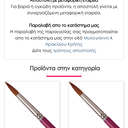
Αποστολή με μεταφορική εταιρεία
Για βαριά ή ογκώδη προϊόντα, η αποστολή γίνεται με
συνεργαζόμενη μεταφορική εταιρεία.
Παραλαβή απο το κατάστημα μας
H παραλαβή
της παραγγελίας σας
πραγματοποιείται
απο το κατάστημα μας στην οδό
Μυλογιάννη 4,
Ηρακλείου Κρήτης
Δείτε τους
τρόπους αποστολής
Προϊόντα στην κατηγορία