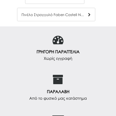
Πινέλο Στρογγυλό Faber-Castell No 2
ΓΡΗΓΟΡΗ ΠΑΡΑΓΓΕΛΙΑ
Χωρίς εγγραφή
ΠΑΡΑΛΑΒΗ
Από το φυσικό μας κατάστημα