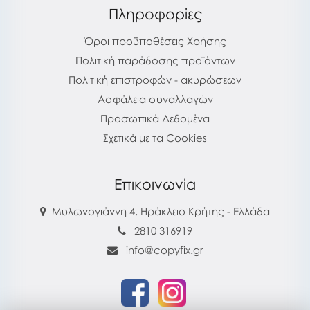
Πληροφορίες
Όροι προϋποθέσεις Χρήσης
Πολιτική παράδοσης προϊόντων
Πολιτική επιστροφών - ακυρώσεων
Ασφάλεια συναλλαγών
Προσωπικά Δεδομένα
Σχετικά με τα Cookies
Επικοινωνία
Μυλωνογιάννη 4, Ηράκλειο Κρήτης - Ελλάδα
2810 316919
info@copyfix.gr