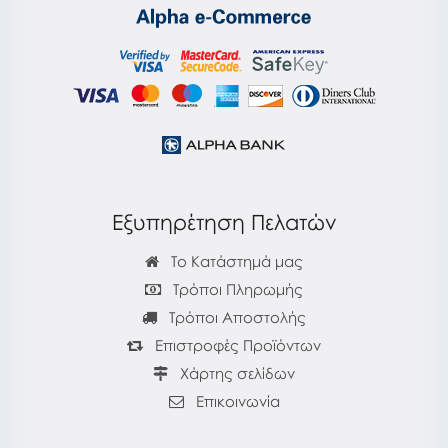
Εξυπηρέτηση Πελατών
Το Κατάστημά μας
Τρόποι Πληρωμής
Τρόποι Αποστολής
Επιστροφές Προϊόντων
Χάρτης σελίδων
Επικοινωνία