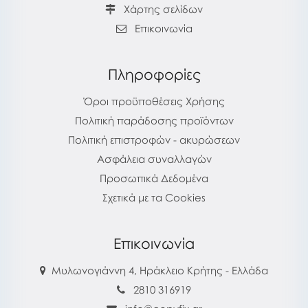
Χάρτης σελίδων
Επικοινωνία
Πληροφορίες
Όροι προϋποθέσεις Χρήσης
Πολιτική παράδοσης προϊόντων
Πολιτική επιστροφών - ακυρώσεων
Ασφάλεια συναλλαγών
Προσωπικά Δεδομένα
Σχετικά με τα Cookies
Επικοινωνία
Μυλωνογιάννη 4, Ηράκλειο Κρήτης - Ελλάδα
2810 316919