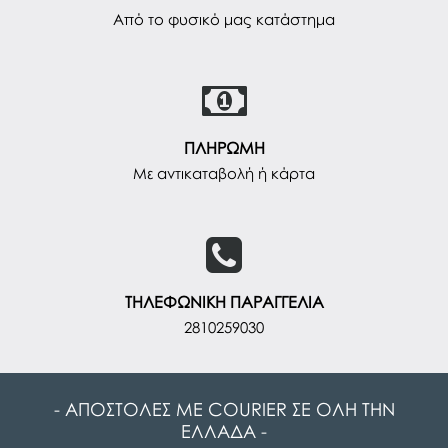
Από το φυσικό μας κατάστημα
ΠΛΗΡΩΜΗ
Με αντικαταβολή ή κάρτα
ΤΗΛΕΦΩΝΙΚΗ ΠΑΡΑΓΓΕΛΙΑ
2810259030
- ΑΠΟΣΤΟΛΕΣ ΜΕ COURIER ΣΕ ΟΛΗ ΤΗΝ
ΕΛΛΑΔΑ -