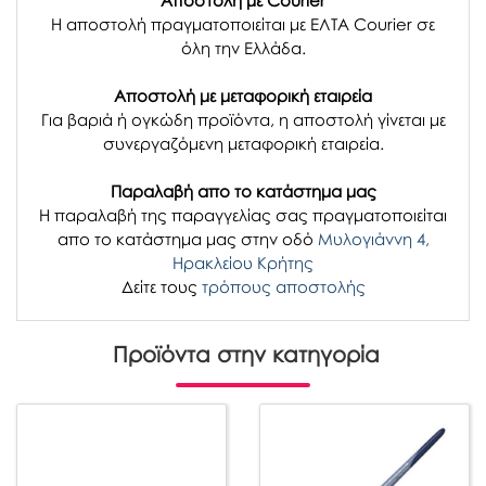
Αποστολή με Courier
Η αποστολή πραγματοποιείται με ΕΛΤΑ Courier σε
όλη την Ελλάδα.
Αποστολή με μεταφορική εταιρεία
Για βαριά ή ογκώδη προϊόντα, η αποστολή γίνεται με
συνεργαζόμενη μεταφορική εταιρεία.
Παραλαβή απο το κατάστημα μας
H παραλαβή
της παραγγελίας σας
πραγματοποιείται
απο το κατάστημα μας στην οδό
Μυλογιάννη 4,
Ηρακλείου Κρήτης
Δείτε τους
τρόπους αποστολής
Προϊόντα στην κατηγορία