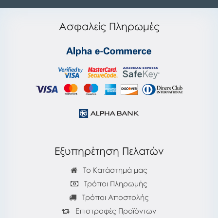
Ασφαλείς Πληρωμές
Εξυπηρέτηση Πελατών
Το Κατάστημά μας
Τρόποι Πληρωμής
Τρόποι Αποστολής
Επιστροφές Προϊόντων