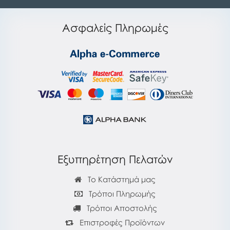
Ασφαλείς Πληρωμές
Εξυπηρέτηση Πελατών
Το Κατάστημά μας
Τρόποι Πληρωμής
Τρόποι Αποστολής
Επιστροφές Προϊόντων