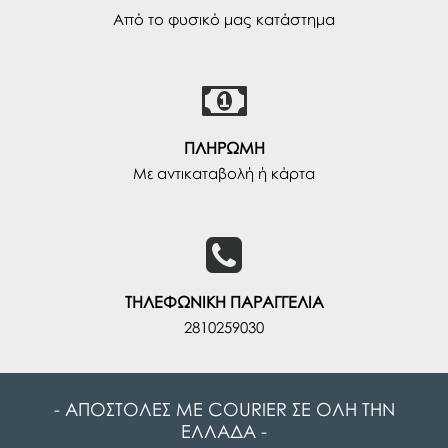
Από το φυσικό μας κατάστημα
ΠΛΗΡΩΜΗ
Με αντικαταβολή ή κάρτα
ΤΗΛΕΦΩΝΙΚΗ ΠΑΡΑΓΓΕΛΙΑ
2810259030
- ΑΠΟΣΤΟΛΕΣ ΜΕ COURIER ΣΕ ΟΛΗ ΤΗΝ
ΕΛΛΑΔΑ -