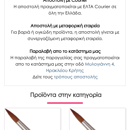
Αποστολή με Courier
Η αποστολή πραγματοποιείται με ΕΛΤΑ Courier σε
όλη την Ελλάδα.
Αποστολή με μεταφορική εταιρεία
Για βαριά ή ογκώδη προϊόντα, η αποστολή γίνεται με
συνεργαζόμενη μεταφορική εταιρεία.
Παραλαβή απο το κατάστημα μας
H παραλαβή
της παραγγελίας σας
πραγματοποιείται
απο το κατάστημα μας στην οδό
Μυλογιάννη 4,
Ηρακλείου Κρήτης
Δείτε τους
τρόπους αποστολής
Προϊόντα στην κατηγορία