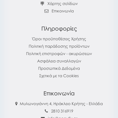
Χάρτης σελίδων
Επικοινωνία
Πληροφορίες
Όροι προϋποθέσεις Χρήσης
Πολιτική παράδοσης προϊόντων
Πολιτική επιστροφών - ακυρώσεων
Ασφάλεια συναλλαγών
Προσωπικά Δεδομένα
Σχετικά με τα Cookies
Επικοινωνία
Μυλωνογιάννη 4, Ηράκλειο Κρήτης - Ελλάδα
2810 316919