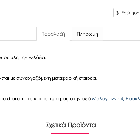
Ερώτηση γ
Παραλαβή
Πληρωμή
r σε όλη την Ελλάδα.
εται με συνεργαζόμενη μεταφορική εταιρεία.
οιείται απο το κατάστημα μας στην οδό
Μυλογιάννη 4, Ηρακλ
Σχετικά Προϊόντα