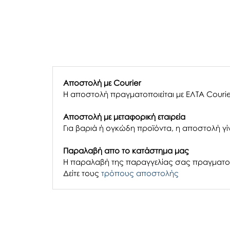
Αποστολή με Courier
Η αποστολή πραγματοποιείται με ΕΛΤΑ Courie
Αποστολή με μεταφορική εταιρεία
Για βαριά ή ογκώδη προϊόντα, η αποστολή γίν
Παραλαβή απο το κατάστημα μας
H παραλαβή
της παραγγελίας σας
πραγματοπ
Δείτε τους
τρόπους αποστολής