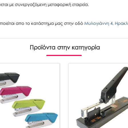
εται με συνεργαζόμενη μεταφορική εταιρεία.
οιείται απο το κατάστημα μας στην οδό
Μυλογιάννη 4, Ηρακλ
Προϊόντα στην κατηγορία