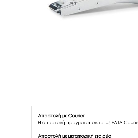
Αποστολή με Courier
Η αποστολή πραγματοποιείται με ΕΛΤΑ Courie
Αποστολή με μεταφορική εταιρεία