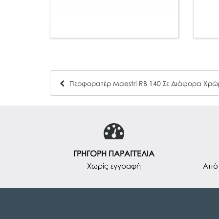
ΓΡΗΓΟΡΗ ΠΑΡΑΓΓΕΛΙΑ
Χωρίς εγγραφή
Από 