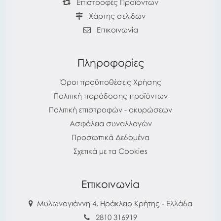
Επιστροφές Προϊόντων
Χάρτης σελίδων
Επικοινωνία
Πληροφορίες
Όροι προϋποθέσεις Χρήσης
Πολιτική παράδοσης προϊόντων
Πολιτική επιστροφών - ακυρώσεων
Ασφάλεια συναλλαγών
Προσωπικά Δεδομένα
Σχετικά με τα Cookies
Επικοινωνία
Μυλωνογιάννη 4, Ηράκλειο Κρήτης - Ελλάδα
2810 316919