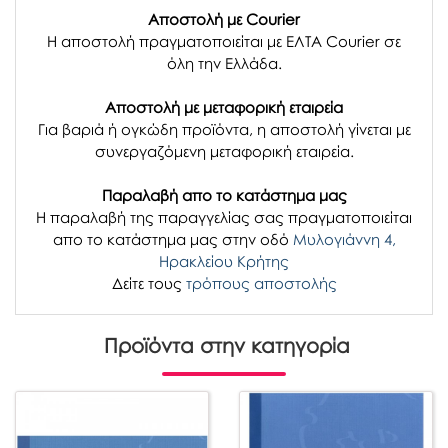
Αποστολή με Courier
Η αποστολή πραγματοποιείται με ΕΛΤΑ Courier σε
όλη την Ελλάδα.
Αποστολή με μεταφορική εταιρεία
Για βαριά ή ογκώδη προϊόντα, η αποστολή γίνεται με
συνεργαζόμενη μεταφορική εταιρεία.
Παραλαβή απο το κατάστημα μας
H παραλαβή
της παραγγελίας σας
πραγματοποιείται
απο το κατάστημα μας στην οδό
Μυλογιάννη 4,
Ηρακλείου Κρήτης
Δείτε τους
τρόπους αποστολής
Προϊόντα στην κατηγορία