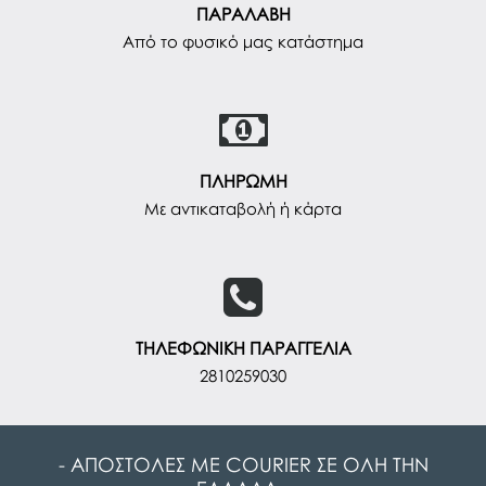
ΠΑΡΑΛΑΒΗ
Από το φυσικό μας κατάστημα
ΠΛΗΡΩΜΗ
Με αντικαταβολή ή κάρτα
ΤΗΛΕΦΩΝΙΚΗ ΠΑΡΑΓΓΕΛΙΑ
2810259030
- ΑΠΟΣΤΟΛΕΣ ΜΕ COURIER ΣΕ ΟΛΗ ΤΗΝ