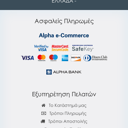
ΕΛΛΑΔΑ -
Ασφαλείς Πληρωμές
Εξυπηρέτηση Πελατών
Το Κατάστημά μας
Τρόποι Πληρωμής
Τρόποι Αποστολής