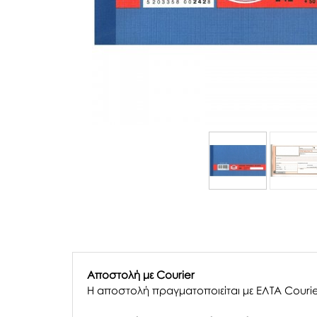
Αποστολή με Courier
Η αποστολή πραγματοποιείται με ΕΛΤΑ Courie