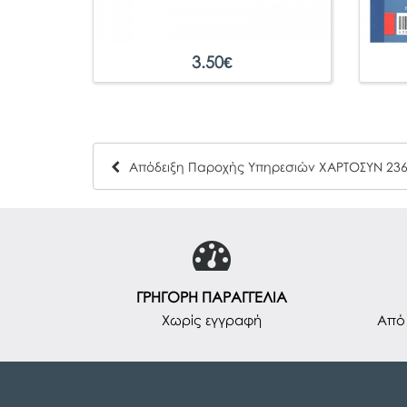
3.50
€
ΓΡΗΓΟΡΗ ΠΑΡΑΓΓΕΛΙΑ
Χωρίς εγγραφή
Από 