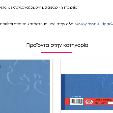
εται με συνεργαζόμενη μεταφορική εταιρεία.
οιείται απο το κατάστημα μας στην οδό
Μυλογιάννη 4, Ηρακλ
Προϊόντα στην κατηγορία