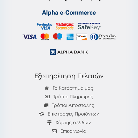
Εξυπηρέτηση Πελατών
Το Κατάστημά μας
Τρόποι Πληρωμής
Τρόποι Αποστολής
Επιστροφές Προϊόντων
Χάρτης σελίδων
Επικοινωνία