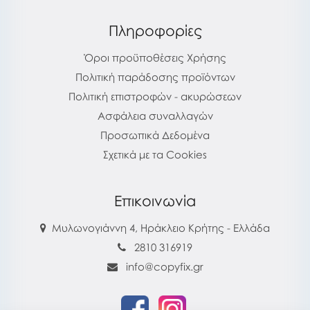
Πληροφορίες
Όροι προϋποθέσεις Χρήσης
Πολιτική παράδοσης προϊόντων
Πολιτική επιστροφών - ακυρώσεων
Ασφάλεια συναλλαγών
Προσωπικά Δεδομένα
Σχετικά με τα Cookies
Επικοινωνία
Μυλωνογιάννη 4, Ηράκλειο Κρήτης - Ελλάδα
2810 316919
info@copyfix.gr