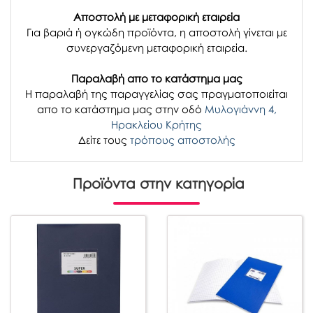
Αποστολή με μεταφορική εταιρεία
Για βαριά ή ογκώδη προϊόντα, η αποστολή γίνεται με
συνεργαζόμενη μεταφορική εταιρεία.
Παραλαβή απο το κατάστημα μας
H παραλαβή
της παραγγελίας σας
πραγματοποιείται
απο το κατάστημα μας στην οδό
Μυλογιάννη 4,
Ηρακλείου Κρήτης
Δείτε τους
τρόπους αποστολής
Προϊόντα στην κατηγορία