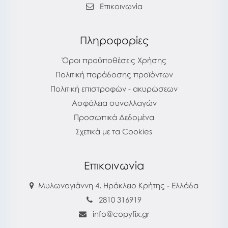
Επικοινωνία
Πληροφορίες
Όροι προϋποθέσεις Χρήσης
Πολιτική παράδοσης προϊόντων
Πολιτική επιστροφών - ακυρώσεων
Ασφάλεια συναλλαγών
Προσωπικά Δεδομένα
Σχετικά με τα Cookies
Επικοινωνία
Μυλωνογιάννη 4, Ηράκλειο Κρήτης - Ελλάδα
2810 316919
info@copyfix.gr