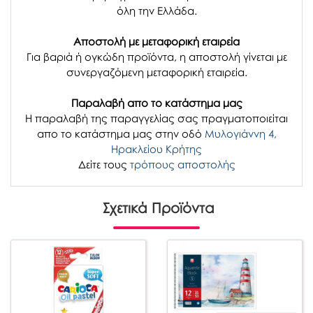
όλη την Ελλάδα.
Αποστολή με μεταφορική εταιρεία
Για βαριά ή ογκώδη προϊόντα, η αποστολή γίνεται με
συνεργαζόμενη μεταφορική εταιρεία.
Παραλαβή απο το κατάστημα μας
H παραλαβή
της παραγγελίας σας
πραγματοποιείται
απο το κατάστημα μας στην οδό
Μυλογιάννη 4,
Ηρακλείου Κρήτης
Δείτε τους
τρόπους αποστολής
Σχετικά Προϊόντα