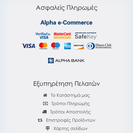
Ασφαλείς Πληρωμές
Εξυπηρέτηση Πελατών
Το Κατάστημά μας
Τρόποι Πληρωμής
Τρόποι Αποστολής
Επιστροφές Προϊόντων
Χάρτης σελίδων