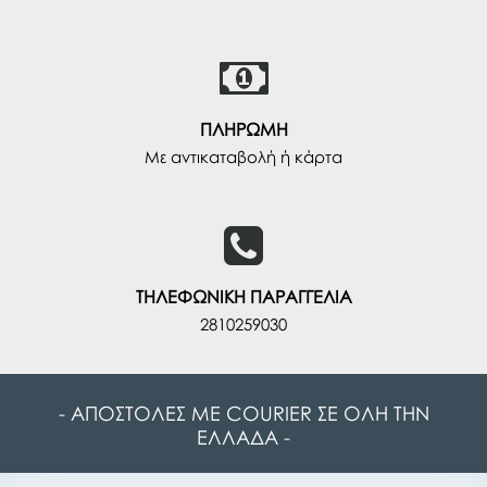
ΠΛΗΡΩΜΗ
Με αντικαταβολή ή κάρτα
ΤΗΛΕΦΩΝΙΚΗ ΠΑΡΑΓΓΕΛΙΑ
2810259030
- ΑΠΟΣΤΟΛΕΣ ΜΕ COURIER ΣΕ ΟΛΗ ΤΗΝ
ΕΛΛΑΔΑ -