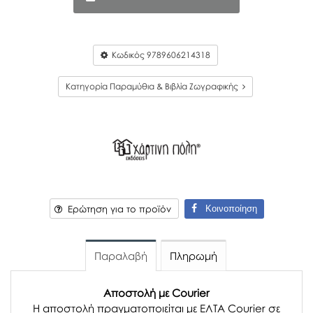
Κωδικός
9789606214318
Κατηγορία Παραμύθια & Βιβλία Ζωγραφικής
Κοινοποίηση
Ερώτηση για το προϊόν
Παραλαβή
Πληρωμή
Αποστολή με Courier
Η αποστολή πραγματοποιείται με ΕΛΤΑ Courier σε