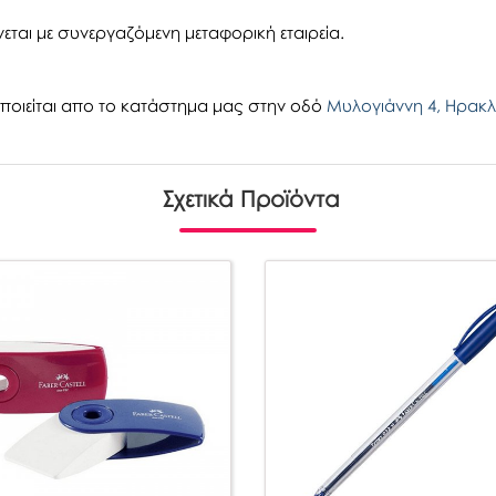
εται με συνεργαζόμενη μεταφορική εταιρεία.
οιείται απο το κατάστημα μας στην οδό
Μυλογιάννη 4, Ηρακλ
Σχετικά Προϊόντα