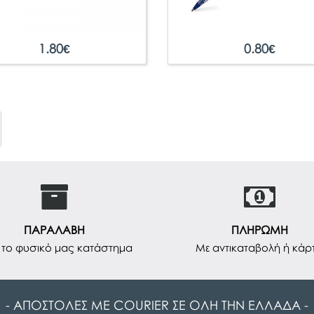
1.80
€
0.80
€
ΠΑΡΑΛΑΒΗ
ΠΛΗΡΩΜΗ
το φυσικό μας κατάστημα
Με αντικαταβολή ή κάρ
- ΑΠΟΣΤΟΛΕΣ ΜΕ COURIER ΣΕ ΟΛΗ ΤΗΝ ΕΛΛΑΔΑ -