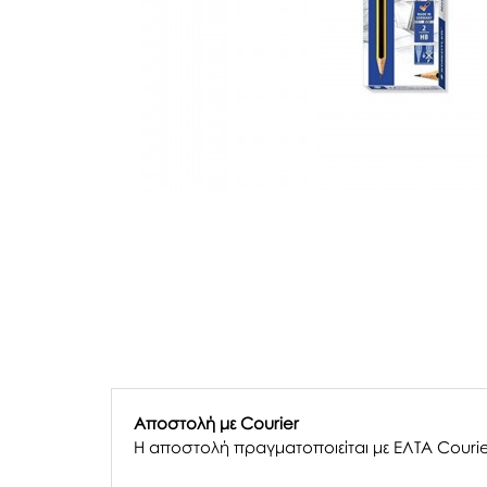
Αποστολή με Courier
Η αποστολή πραγματοποιείται με ΕΛΤΑ Courie