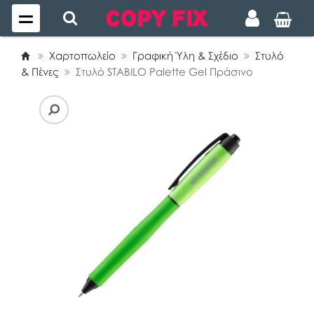
Χαρτοπωλείο
Γραφική Ύλη & Σχέδιο
Στυλό
& Πένες
Στυλό STABILO Palette Gel Πράσινο