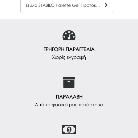
Στυλό STABILO Palette Gel Πορτοκαλί
ΓΡΗΓΟΡΗ ΠΑΡΑΓΓΕΛΙΑ
Χωρίς εγγραφή
ΠΑΡΑΛΑΒΗ
Από το φυσικό μας κατάστημα