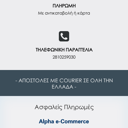
ΠΛΗΡΩΜΗ
Με αντικαταβολή ή κάρτα
ΤΗΛΕΦΩΝΙΚΗ ΠΑΡΑΓΓΕΛΙΑ
2810259030
- ΑΠΟΣΤΟΛΕΣ ΜΕ COURIER ΣΕ ΟΛΗ ΤΗΝ
ΕΛΛΑΔΑ -
Ασφαλείς Πληρωμές