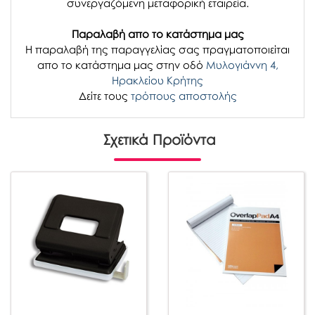
συνεργαζόμενη μεταφορική εταιρεία.
Παραλαβή απο το κατάστημα μας
H παραλαβή
της παραγγελίας σας
πραγματοποιείται
απο το κατάστημα μας στην οδό
Μυλογιάννη 4,
Ηρακλείου Κρήτης
Δείτε τους
τρόπους αποστολής
Σχετικά Προϊόντα