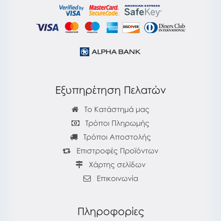
Εξυπηρέτηση Πελατών
Το Κατάστημά μας
Τρόποι Πληρωμής
Τρόποι Αποστολής
Επιστροφές Προϊόντων
Χάρτης σελίδων
Επικοινωνία
Πληροφορίες