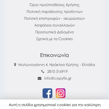
Όροι προϋποθέσεις Χρήσης
Πολιτική παράδοσης προϊόντων
Πολιτική επιστροφών - ακυρώσεων
Ασφάλεια συναλλαγών
Προσωπικά Δεδομένα
Σχετικά με τα Cookies
Επικοινωνία
Μυλωνογιάννη 4, Ηράκλειο Κρήτης - Ελλάδα
2810 316919
info@copyfix.gr
Αυτή η σελίδα χρησιμοποιεί cookies για την καλύτερη