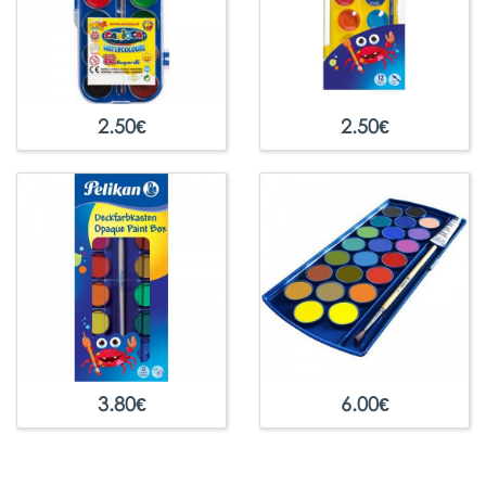
2.50
€
2.50
€
3.80
€
6.00
€