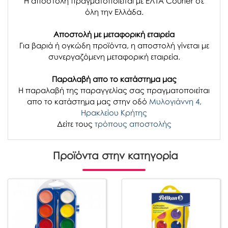
Η αποστολή πραγματοποιείται με ΕΛΤΑ Courier σε
όλη την Ελλάδα.
Αποστολή με μεταφορική εταιρεία
Για βαριά ή ογκώδη προϊόντα, η αποστολή γίνεται με
συνεργαζόμενη μεταφορική εταιρεία.
Παραλαβή απο το κατάστημα μας
H παραλαβή
της παραγγελίας σας
πραγματοποιείται
απο το κατάστημα μας στην οδό
Μυλογιάννη 4,
Ηρακλείου Κρήτης
Δείτε τους
τρόπους αποστολής
Προϊόντα στην κατηγορία