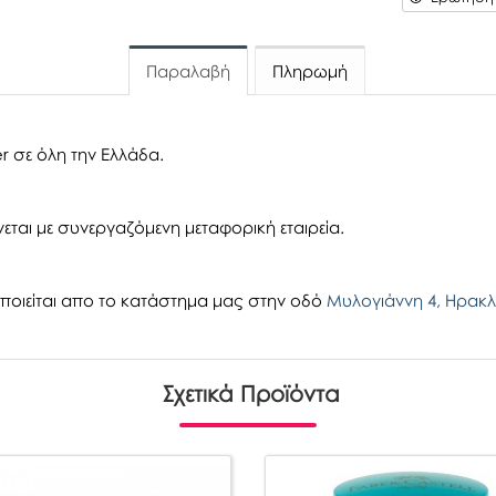
Παραλαβή
Πληρωμή
r σε όλη την Ελλάδα.
εται με συνεργαζόμενη μεταφορική εταιρεία.
οιείται απο το κατάστημα μας στην οδό
Μυλογιάννη 4, Ηρακλ
Σχετικά Προϊόντα