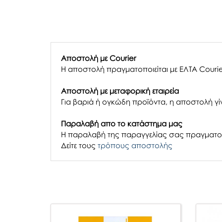
Αποστολή με Courier
Η αποστολή πραγματοποιείται με ΕΛΤΑ Courie
Αποστολή με μεταφορική εταιρεία
Για βαριά ή ογκώδη προϊόντα, η αποστολή γίν
Παραλαβή απο το κατάστημα μας
H παραλαβή
της παραγγελίας σας
πραγματοπ
Δείτε τους
τρόπους αποστολής