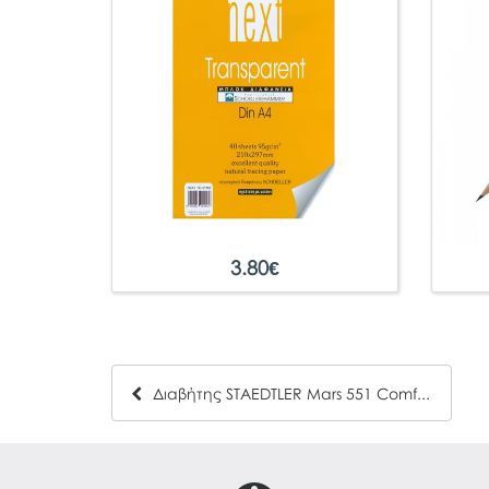
3.80
€
Διαβήτης STAEDTLER Mars 551 Comfort