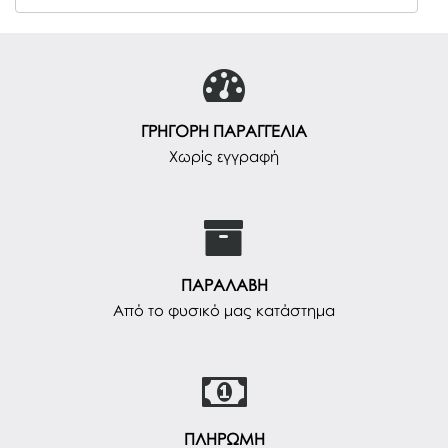
ΓΡΗΓΟΡΗ ΠΑΡΑΓΓΕΛΙΑ
Χωρίς εγγραφή
ΠΑΡΑΛΑΒΗ
Από το φυσικό μας κατάστημα
ΠΛΗΡΩΜΗ