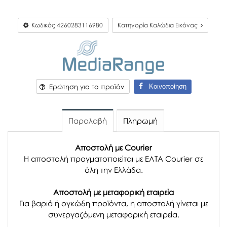
Κωδικός
4260283116980
Κατηγορία Καλώδια Εικόνας
Κοινοποίηση
Ερώτηση για το προϊόν
Παραλαβή
Πληρωμή
Αποστολή με Courier
Η αποστολή πραγματοποιείται με ΕΛΤΑ Courier σε
όλη την Ελλάδα.
Αποστολή με μεταφορική εταιρεία
Για βαριά ή ογκώδη προϊόντα, η αποστολή γίνεται με
συνεργαζόμενη μεταφορική εταιρεία.