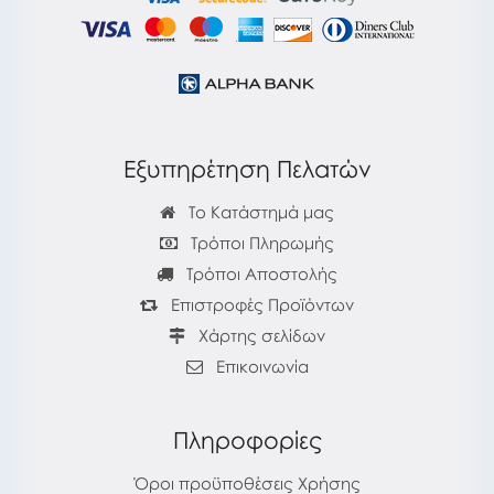
Εξυπηρέτηση Πελατών
Το Κατάστημά μας
Τρόποι Πληρωμής
Τρόποι Αποστολής
Επιστροφές Προϊόντων
Χάρτης σελίδων
Επικοινωνία
Πληροφορίες
Όροι προϋποθέσεις Χρήσης