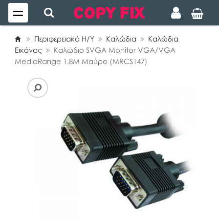
Περιφερειακά Η/Υ
Καλώδια
Καλώδια
Εικόνας
Καλώδιο SVGA Monitor VGA/VGA
MediaRange 1.8M Μαύρο (MRCS147)