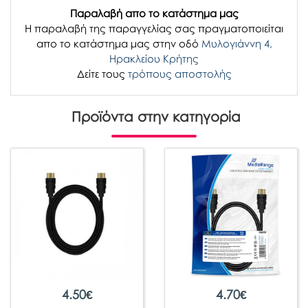
Παραλαβή απο το κατάστημα μας
H παραλαβή
της παραγγελίας σας
πραγματοποιείται
απο το κατάστημα μας στην οδό
Μυλογιάννη 4,
Ηρακλείου Κρήτης
Δείτε τους
τρόπους αποστολής
Προϊόντα στην κατηγορία
4.50
€
4.70
€