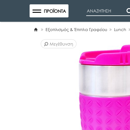
Search
ΠΡΟΪΌΝΤΑ
Εξοπλισμός & Έπιπλα Γραφείου
Lunch
Μεγέθυνση