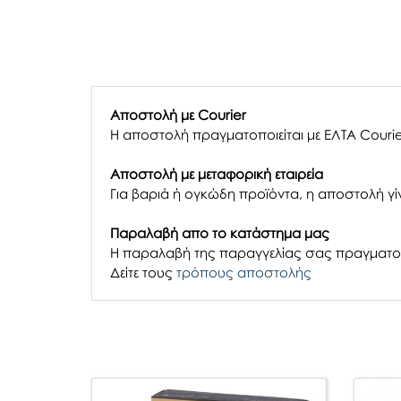
Αποστολή με Courier
Η αποστολή πραγματοποιείται με ΕΛΤΑ Courie
Αποστολή με μεταφορική εταιρεία
Για βαριά ή ογκώδη προϊόντα, η αποστολή γίν
Παραλαβή απο το κατάστημα μας
H παραλαβή
της παραγγελίας σας
πραγματοπ
Δείτε τους
τρόπους αποστολής