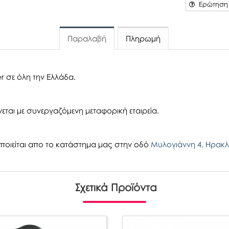
Ερώτηση γ
Παραλαβή
Πληρωμή
r σε όλη την Ελλάδα.
εται με συνεργαζόμενη μεταφορική εταιρεία.
οιείται απο το κατάστημα μας στην οδό
Μυλογιάννη 4, Ηρακλ
Σχετικά Προϊόντα