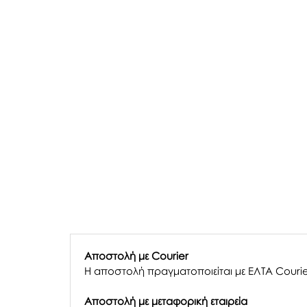
Αποστολή με Courier
Η αποστολή πραγματοποιείται με ΕΛΤΑ Courie
Αποστολή με μεταφορική εταιρεία