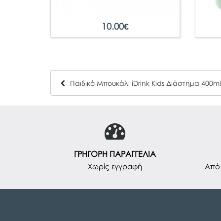
10.00
€
ΓΡΗΓΟΡΗ ΠΑΡΑΓΓΕΛΙΑ
Χωρίς εγγραφή
Από 