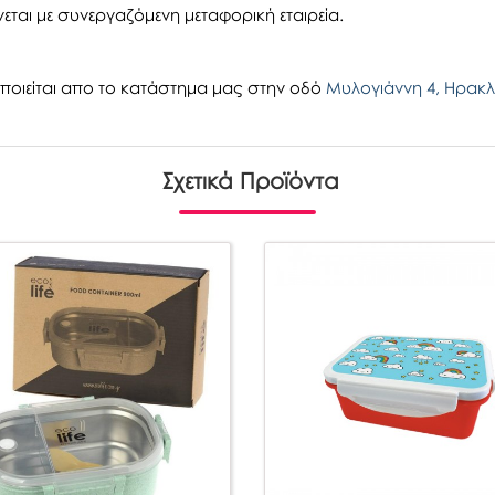
εται με συνεργαζόμενη μεταφορική εταιρεία.
οιείται απο το κατάστημα μας στην οδό
Μυλογιάννη 4, Ηρακλ
Σχετικά Προϊόντα