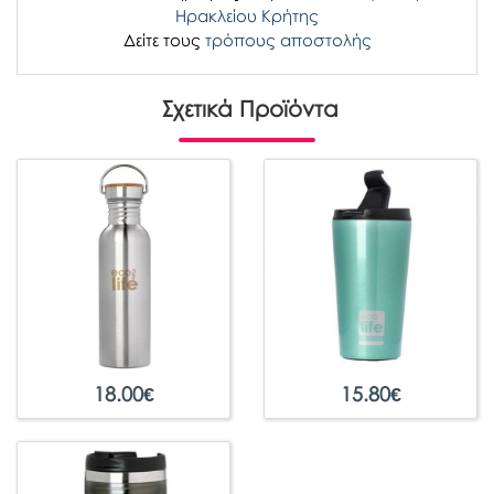
Ηρακλείου Κρήτης
Δείτε τους
τρόπους αποστολής
Σχετικά Προϊόντα
18.00
€
15.80
€