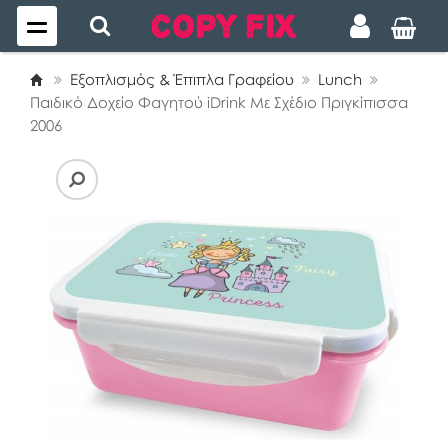
Εξοπλισμός & Έπιπλα Γραφείου
Lunch
Παιδικό Δοχείο Φαγητού iDrink Με Σχέδιο Πριγκίπισσα
2006