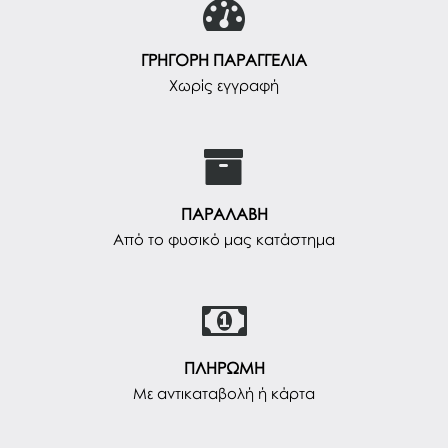
ΓΡΗΓΟΡΗ ΠΑΡΑΓΓΕΛΙΑ
Χωρίς εγγραφή
ΠΑΡΑΛΑΒΗ
Από το φυσικό μας κατάστημα
ΠΛΗΡΩΜΗ
Με αντικαταβολή ή κάρτα