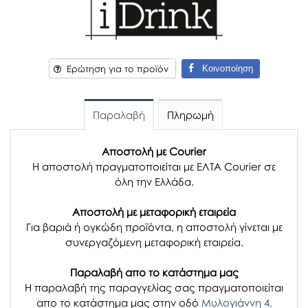
Κοινοποίηση
Ερώτηση για το προϊόν
Παραλαβή
Πληρωμή
Αποστολή με Courier
Η αποστολή πραγματοποιείται με ΕΛΤΑ Courier σε
όλη την Ελλάδα.
Αποστολή με μεταφορική εταιρεία
Για βαριά ή ογκώδη προϊόντα, η αποστολή γίνεται με
συνεργαζόμενη μεταφορική εταιρεία.
Παραλαβή απο το κατάστημα μας
H παραλαβή
της παραγγελίας σας
πραγματοποιείται
απο το κατάστημα μας στην οδό
Μυλογιάννη 4,