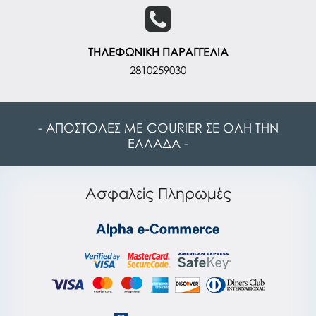
ΤΗΛΕΦΩΝΙΚΗ ΠΑΡΑΓΓΕΛΙΑ
2810259030
- ΑΠΟΣΤΟΛΕΣ ΜΕ COURIER ΣΕ ΟΛΗ ΤΗΝ
ΕΛΛΑΔΑ -
Ασφαλείς Πληρωμές