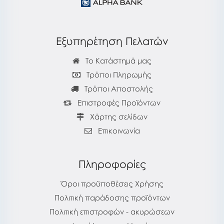
Εξυπηρέτηση Πελατών
Το Κατάστημά μας
Τρόποι Πληρωμής
Τρόποι Αποστολής
Επιστροφές Προϊόντων
Χάρτης σελίδων
Επικοινωνία
Πληροφορίες
Όροι προϋποθέσεις Χρήσης
Πολιτική παράδοσης προϊόντων
Πολιτική επιστροφών - ακυρώσεων