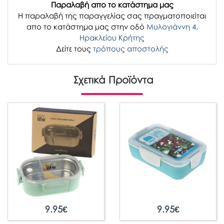
Παραλαβή απο το κατάστημα μας
H παραλαβή
της παραγγελίας σας
πραγματοποιείται
απο το κατάστημα μας στην οδό
Μυλογιάννη 4,
Ηρακλείου Κρήτης
Δείτε τους
τρόπους αποστολής
Σχετικά Προϊόντα
9.95
€
9.95
€