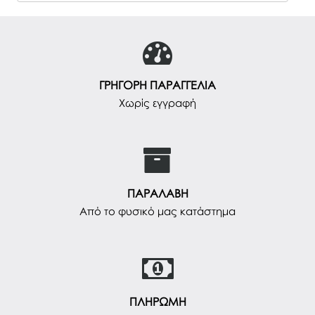
ΓΡΗΓΟΡΗ ΠΑΡΑΓΓΕΛΙΑ
Χωρίς εγγραφή
ΠΑΡΑΛΑΒΗ
Από το φυσικό μας κατάστημα
ΠΛΗΡΩΜΗ