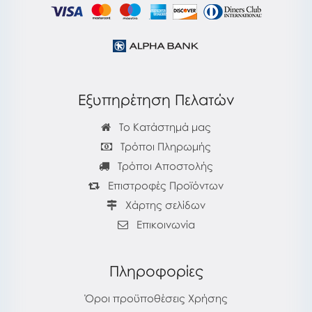
Εξυπηρέτηση Πελατών
Το Κατάστημά μας
Τρόποι Πληρωμής
Τρόποι Αποστολής
Επιστροφές Προϊόντων
Χάρτης σελίδων
Επικοινωνία
Πληροφορίες
Όροι προϋποθέσεις Χρήσης