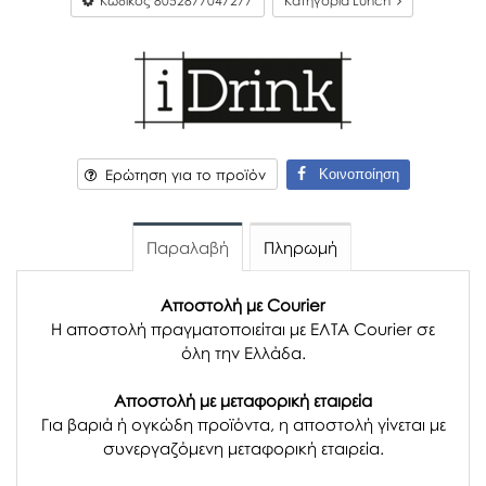
Κωδικός
8052877047277
Κατηγορία Lunch
Κοινοποίηση
Ερώτηση για το προϊόν
Παραλαβή
Πληρωμή
Αποστολή με Courier
Η αποστολή πραγματοποιείται με ΕΛΤΑ Courier σε
όλη την Ελλάδα.
Αποστολή με μεταφορική εταιρεία
Για βαριά ή ογκώδη προϊόντα, η αποστολή γίνεται με
συνεργαζόμενη μεταφορική εταιρεία.