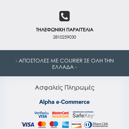
ΤΗΛΕΦΩΝΙΚΗ ΠΑΡΑΓΓΕΛΙΑ
2810259030
- ΑΠΟΣΤΟΛΕΣ ΜΕ COURIER ΣΕ ΟΛΗ ΤΗΝ
ΕΛΛΑΔΑ -
Ασφαλείς Πληρωμές