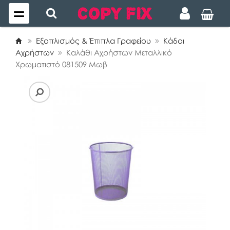
Εξοπλισμός & Έπιπλα Γραφείου
Κάδοι
Αχρήστων
Καλάθι Αχρήστων Μεταλλικό
Χρωματιστό 081509 Μωβ