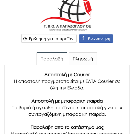
Κοινοποίηση
Ερώτηση για το προϊόν
Παραλαβή
Πληρωμή
Αποστολή με Courier
Η αποστολή πραγματοποιείται με ΕΛΤΑ Courier σε
όλη την Ελλάδα.
Αποστολή με μεταφορική εταιρεία
Για βαριά ή ογκώδη προϊόντα, η αποστολή γίνεται με
συνεργαζόμενη μεταφορική εταιρεία.
Παραλαβή απο το κατάστημα μας
H παραλαβή
της παραγγελίας σας
πραγματοποιείται