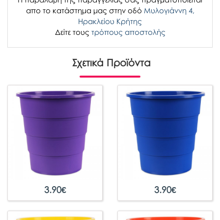
απο το κατάστημα μας στην οδό
Μυλογιάννη 4,
Ηρακλείου Κρήτης
Δείτε τους
τρόπους αποστολής
Σχετικά Προϊόντα
3.90
€
3.90
€