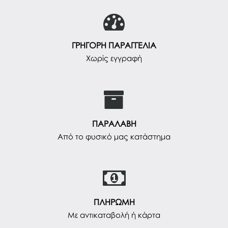
ΓΡΗΓΟΡΗ ΠΑΡΑΓΓΕΛΙΑ
Χωρίς εγγραφή
ΠΑΡΑΛΑΒΗ
Από το φυσικό μας κατάστημα
ΠΛΗΡΩΜΗ
Με αντικαταβολή ή κάρτα