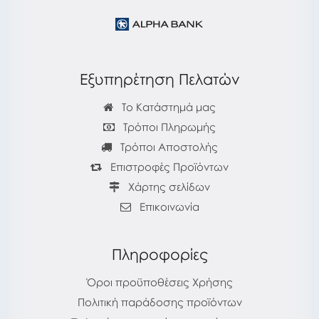
Εξυπηρέτηση Πελατών
Το Κατάστημά μας
Τρόποι Πληρωμής
Τρόποι Αποστολής
Επιστροφές Προϊόντων
Χάρτης σελίδων
Επικοινωνία
Πληροφορίες
Όροι προϋποθέσεις Χρήσης
Πολιτική παράδοσης προϊόντων