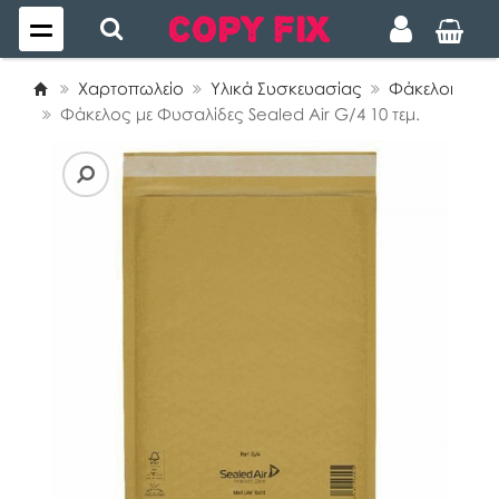
Χαρτοπωλείο
Υλικά Συσκευασίας
Φάκελοι
Φάκελος με Φυσαλίδες Sealed Air G/4 10 τεμ.