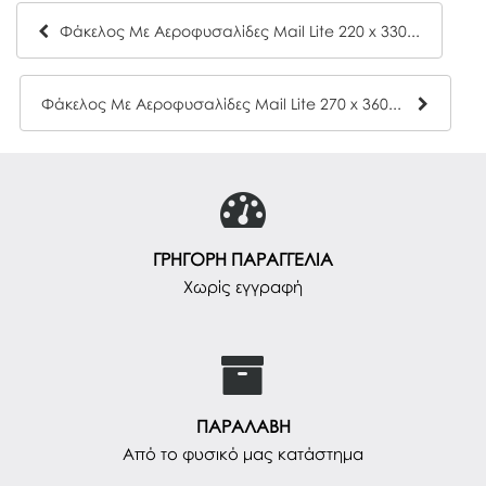
Φάκελος Με Αεροφυσαλίδες Mail Lite 220 x 330mm
Φάκελος Με Αεροφυσαλίδες Mail Lite 270 x 360mm
ΓΡΗΓΟΡΗ ΠΑΡΑΓΓΕΛΙΑ
Χωρίς εγγραφή
ΠΑΡΑΛΑΒΗ
Από το φυσικό μας κατάστημα