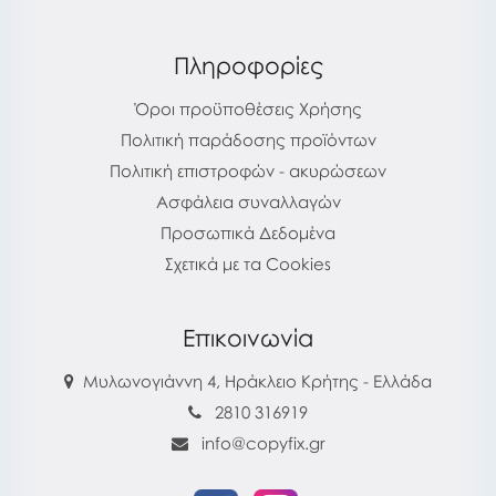
Πληροφορίες
Όροι προϋποθέσεις Χρήσης
Πολιτική παράδοσης προϊόντων
Πολιτική επιστροφών - ακυρώσεων
Ασφάλεια συναλλαγών
Προσωπικά Δεδομένα
Σχετικά με τα Cookies
Επικοινωνία
Μυλωνογιάννη 4, Ηράκλειο Κρήτης - Ελλάδα
2810 316919
info@copyfix.gr