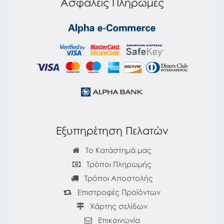
Ασφαλείς Πληρωμές
Εξυπηρέτηση Πελατών
Το Κατάστημά μας
Τρόποι Πληρωμής
Τρόποι Αποστολής
Επιστροφές Προϊόντων
Χάρτης σελίδων
Επικοινωνία