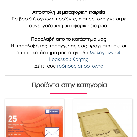
Αποστολή με μεταφορική εταιρεία
Για βαριά ή ογκώδη προϊόντα, η αποστολή γίνεται με
συνεργαζόμενη μεταφορική εταιρεία.
Παραλαβή απο το κατάστημα μας
H παραλαβή
της παραγγελίας σας
πραγματοποιείται
απο το κατάστημα μας στην οδό
Μυλογιάννη 4,
Ηρακλείου Κρήτης
Δείτε τους
τρόπους αποστολής
Προϊόντα στην κατηγορία