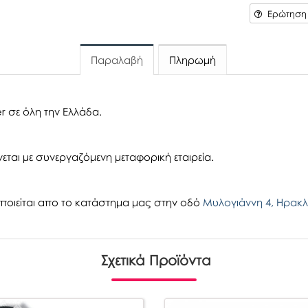
Ερώτηση γ
Παραλαβή
Πληρωμή
r σε όλη την Ελλάδα.
εται με συνεργαζόμενη μεταφορική εταιρεία.
οιείται απο το κατάστημα μας στην οδό
Μυλογιάννη 4, Ηρακλ
Σχετικά Προϊόντα