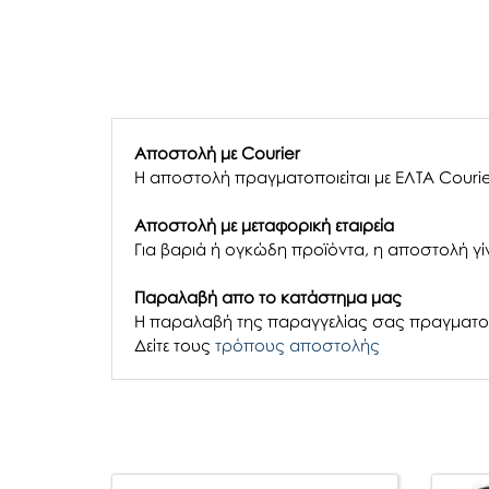
Αποστολή με Courier
Η αποστολή πραγματοποιείται με ΕΛΤΑ Courie
Αποστολή με μεταφορική εταιρεία
Για βαριά ή ογκώδη προϊόντα, η αποστολή γίν
Παραλαβή απο το κατάστημα μας
H παραλαβή
της παραγγελίας σας
πραγματοπ
Δείτε τους
τρόπους αποστολής