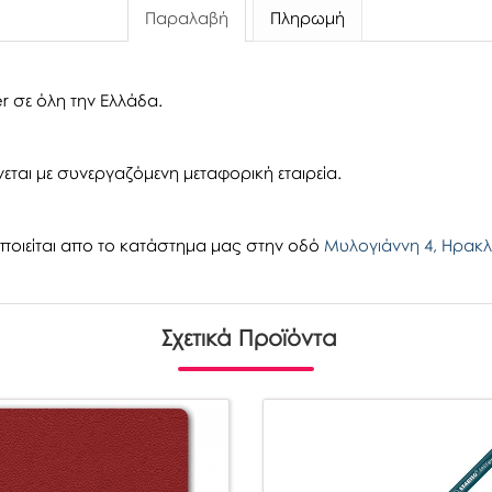
Παραλαβή
Πληρωμή
r σε όλη την Ελλάδα.
εται με συνεργαζόμενη μεταφορική εταιρεία.
οιείται απο το κατάστημα μας στην οδό
Μυλογιάννη 4, Ηρακλ
Σχετικά Προϊόντα