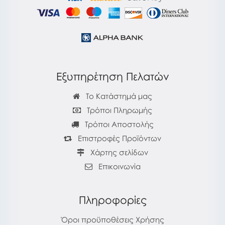
Εξυπηρέτηση Πελατών
Το Κατάστημά μας
Τρόποι Πληρωμής
Τρόποι Αποστολής
Επιστροφές Προϊόντων
Χάρτης σελίδων
Επικοινωνία
Πληροφορίες
Όροι προϋποθέσεις Χρήσης