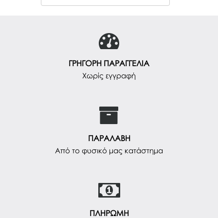
ΓΡΗΓΟΡΗ ΠΑΡΑΓΓΕΛΙΑ
Χωρίς εγγραφή
ΠΑΡΑΛΑΒΗ
Από το φυσικό μας κατάστημα
ΠΛΗΡΩΜΗ