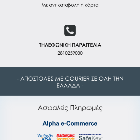
Με αντικαταβολή ή κάρτα
ΤΗΛΕΦΩΝΙΚΗ ΠΑΡΑΓΓΕΛΙΑ
2810259030
- ΑΠΟΣΤΟΛΕΣ ΜΕ COURIER ΣΕ ΟΛΗ ΤΗΝ
ΕΛΛΑΔΑ -
Ασφαλείς Πληρωμές