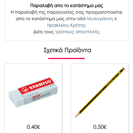
Παραλαβή απο το κατάστημα μας
H παραλαβή
της παραγγελίας σας
πραγματοποιείται
απο το κατάστημα μας στην οδό
Μυλογιάννη 4,
Ηρακλείου Κρήτης
Δείτε τους
τρόπους αποστολής
Σχετικά Προϊόντα
0.40
€
0.50
€