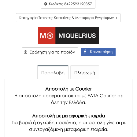
Κωδικός
8422593190357
Κατηγορία Τσάντες-Κασετίνες & Μεταφορά Εγγράφων
Κοινοποίηση
Ερώτηση για το προϊόν
Παραλαβή
Πληρωμή
Αποστολή με Courier
Η αποστολή πραγματοποιείται με ΕΛΤΑ Courier σε
όλη την Ελλάδα.
Αποστολή με μεταφορική εταιρεία
Για βαριά ή ογκώδη προϊόντα, η αποστολή γίνεται με
συνεργαζόμενη μεταφορική εταιρεία.