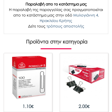
Παραλαβή απο το κατάστημα μας
H παραλαβή
της παραγγελίας σας
πραγματοποιείται
απο το κατάστημα μας στην οδό
Μυλογιάννη 4,
Ηρακλείου Κρήτης
Δείτε τους
τρόπους αποστολής
Προϊόντα στην κατηγορία
1.10
€
2.00
€