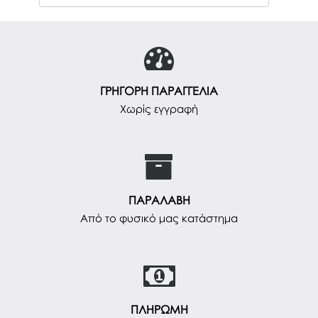
ΓΡΗΓΟΡΗ ΠΑΡΑΓΓΕΛΙΑ
Χωρίς εγγραφή
ΠΑΡΑΛΑΒΗ
Από το φυσικό μας κατάστημα
ΠΛΗΡΩΜΗ