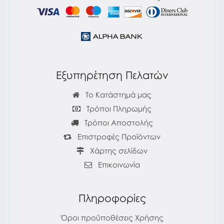
Εξυπηρέτηση Πελατών
Το Κατάστημά μας
Τρόποι Πληρωμής
Τρόποι Αποστολής
Επιστροφές Προϊόντων
Χάρτης σελίδων
Επικοινωνία
Πληροφορίες
Όροι προϋποθέσεις Χρήσης