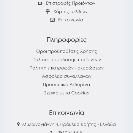
Επιστροφές Προϊόντων
Χάρτης σελίδων
Επικοινωνία
Πληροφορίες
Όροι προϋποθέσεις Χρήσης
Πολιτική παράδοσης προϊόντων
Πολιτική επιστροφών - ακυρώσεων
Ασφάλεια συναλλαγών
Προσωπικά Δεδομένα
Σχετικά με τα Cookies
Επικοινωνία
Μυλωνογιάννη 4, Ηράκλειο Κρήτης - Ελλάδα
2810 316919