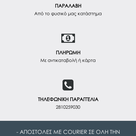
ΠΑΡΑΛΑΒΗ
Από το φυσικό μας κατάστημα
ΠΛΗΡΩΜΗ
Με αντικαταβολή ή κάρτα
ΤΗΛΕΦΩΝΙΚΗ ΠΑΡΑΓΓΕΛΙΑ
2810259030
- ΑΠΟΣΤΟΛΕΣ ΜΕ COURIER ΣΕ ΟΛΗ ΤΗΝ