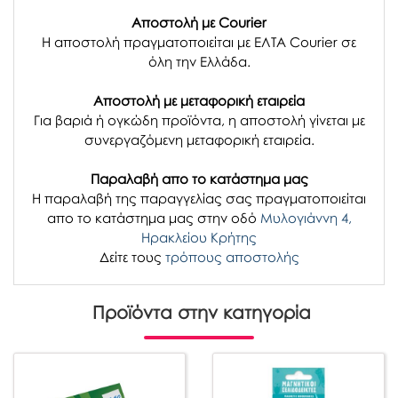
Αποστολή με Courier
Η αποστολή πραγματοποιείται με ΕΛΤΑ Courier σε
όλη την Ελλάδα.
Αποστολή με μεταφορική εταιρεία
Για βαριά ή ογκώδη προϊόντα, η αποστολή γίνεται με
συνεργαζόμενη μεταφορική εταιρεία.
Παραλαβή απο το κατάστημα μας
H παραλαβή
της παραγγελίας σας
πραγματοποιείται
απο το κατάστημα μας στην οδό
Μυλογιάννη 4,
Ηρακλείου Κρήτης
Δείτε τους
τρόπους αποστολής
Προϊόντα στην κατηγορία