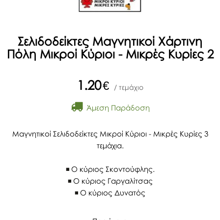
Σελιδοδείκτες Μαγνητικοί Χάρτινη
Πόλη Μικροί Κύριοι - Μικρές Κυρίες 2
1.20
€
/ τεμάχιο
Άμεση Παράδοση
Μαγνητικοί Σελιδοδείκτες Μικροί Κύριοι - Μικρές Κυρίες 3
τεμάχια.
Ο κύριος Σκοντούφλης.
Ο κύριος Γαργαλίτσας
Ο κύριος Δυνατός