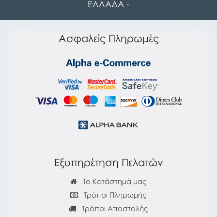
ΕΛΛΑΔΑ -
Ασφαλείς Πληρωμές
Εξυπηρέτηση Πελατών
Το Κατάστημά μας
Τρόποι Πληρωμής
Τρόποι Αποστολής