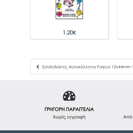
1.20
€
ΓΡΗΓΟΡΗ ΠΑΡΑΓΓΕΛΙΑ
Χωρίς εγγραφή
Από 