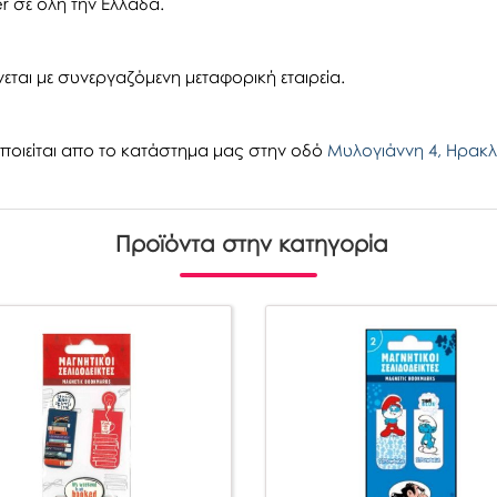
r σε όλη την Ελλάδα.
εται με συνεργαζόμενη μεταφορική εταιρεία.
οιείται απο το κατάστημα μας στην οδό
Μυλογιάννη 4, Ηρακλ
Προϊόντα στην κατηγορία